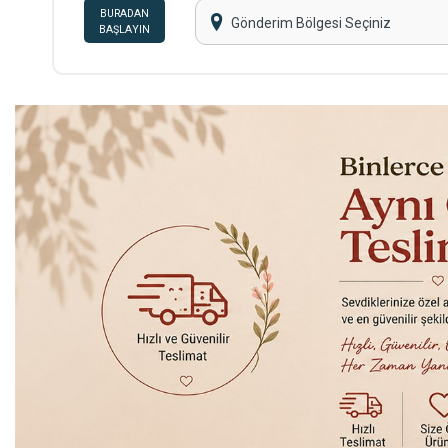
BURADAN
Gönderim Bölgesi Seçiniz
BAŞLAYIN