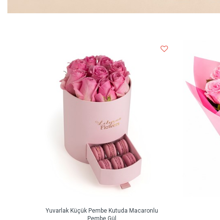
Yuvarlak Küçük Pembe Kutuda Macaronlu
Pembe Gül