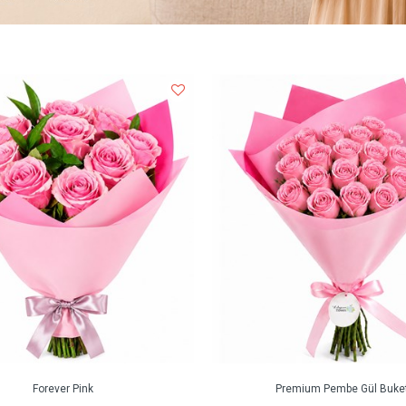
Forever Pink
Premium Pembe Gül Buket