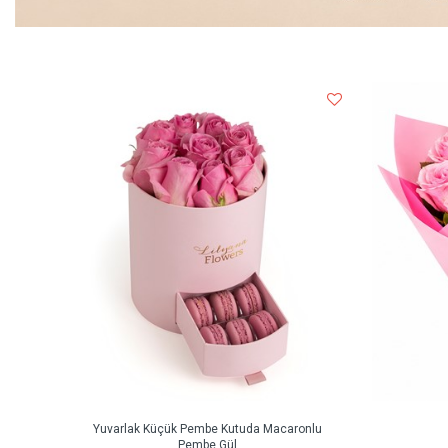
Yuvarlak Küçük Pembe Kutuda Macaronlu
Pembe Gül