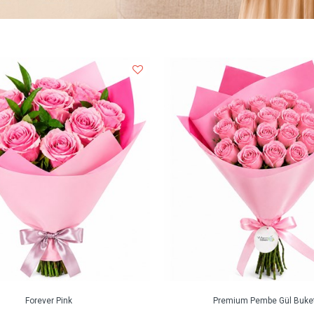
Forever Pink
Premium Pembe Gül Buket