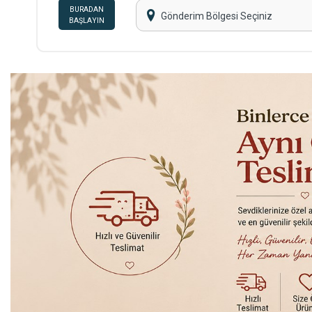
BURADAN
Gönderim Bölgesi Seçiniz
BAŞLAYIN