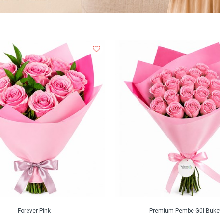
Forever Pink
Premium Pembe Gül Buket