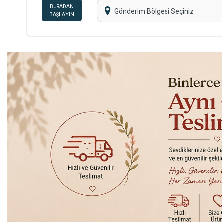
BURADAN
Gönderim Bölgesi Seçiniz
BAŞLAYIN