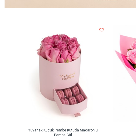
Yuvarlak Küçük Pembe Kutuda Macaronlu
Pembe Gül