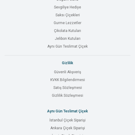
Sevgiliye Hediye
Saksı Çiçekleri
Gurme Lezzetler
Çikolata Kutuları
Jelibon Kutuları
Aynı Gün Teslimat Çiçek
Gizlilik
Güvenli Alışveriş
KVKK Bilgilendirmesi
Satış Sözleşmesi
Gizlilik Sözleşmesi
Aynı Gün Teslimat Çiçek
İstanbul Çiçek Siparişi
Ankara Çiçek Siparişi