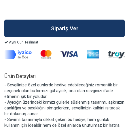
Aynı Gün Teslimat
Ürün Detayları
- Sevgilinize özel günlerde hediye edebileceğiniz romantik bir
seçenek olan bu kırmızı gül ayıcık, ona olan sevginizi ifade
etmenin şık bir yoludur.
- Ayıcığın üzerindeki kırmızı güllerle süslenmiş tasarımı, aşkınızın
canlılığını ve sıcaklığını simgelerken, sevgilinizin kalbini ısıtacak
bir dokunuş sunar.
- Sevimli tasarımıyla dikkat çeken bu hediye, hem günlük
kullanım için idealdir hem de özel anlarda unutulmaz bir hatıra