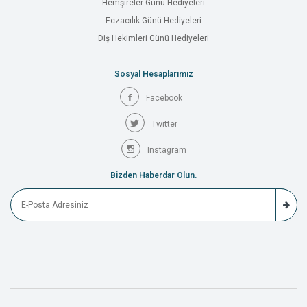
Hemşireler Günü Hediyeleri
Eczacılık Günü Hediyeleri
Diş Hekimleri Günü Hediyeleri
Sosyal Hesaplarımız
Facebook
Twitter
Instagram
Bizden Haberdar Olun.