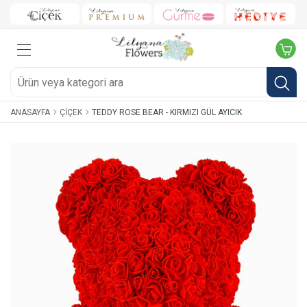
ANASAYFA
ÇIÇEK
TEDDY ROSE BEAR - KIRMIZI GÜL AYICIK