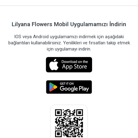
Lilyana Flowers Mobil Uygulamamızı İndirin
IOS veya Android uygulamamızı indirmek için aşağıdaki
bağlantıları kullanabilirsiniz. Yenilikleri ve fırsatları takip etmek
için uygulamayı indirin.