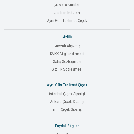
Çikolata Kutuları
Jelibon Kutuları
Aynı Gün Teslimat Çiçek
Gizlilik
Güvenli Alışveriş
KVKK Bilgilendirmesi
Satış Sözleşmesi
Gizlilik Sözleşmesi
Aynı Gün Teslimat Çiçek
İstanbul Çiçek Siparişi
Ankara Çiçek Siparişi
İzmir Çiçek Siparişi
Faydalı Bilgiler