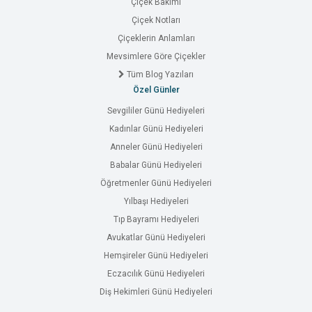
Çiçek Bakımı
Çiçek Notları
Çiçeklerin Anlamları
Mevsimlere Göre Çiçekler
Tüm Blog Yazıları
Özel Günler
Sevgililer Günü Hediyeleri
Kadınlar Günü Hediyeleri
Anneler Günü Hediyeleri
Babalar Günü Hediyeleri
Öğretmenler Günü Hediyeleri
Yılbaşı Hediyeleri
Tıp Bayramı Hediyeleri
Avukatlar Günü Hediyeleri
Hemşireler Günü Hediyeleri
Eczacılık Günü Hediyeleri
Diş Hekimleri Günü Hediyeleri