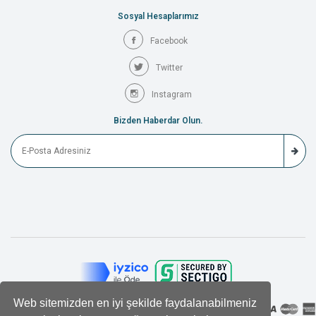
Sosyal Hesaplarımız
Facebook
Twitter
Instagram
Bizden Haberdar Olun.
Web sitemizden en iyi şekilde faydalanabilmeniz