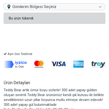
Gönderim Bölgesi Seçiniz
Bu ürün tükendi.
Aynı Gün Teslimat
Ürün Detayları
Teddy Bear artık ömür boyu sizlerle! 300 adet yapay gülden
oluşan sevimli Teddy Bear ürünümüz kendi şık kutusu ile birlikte
sevdiklerinizi uzun yıllar boyunca mutlu etmeye devam edecek!
300 adet yapay gül bulunmaktadır.