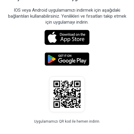
IOS veya Android uygulamamızı indirmek için aşağıdaki
bağlantıları kullanabilirsiniz. Yenilikleri ve fırsatları takip etmek
için uygulamayı indirin.
Uygulamamızı QR kod ile hemen indirin.