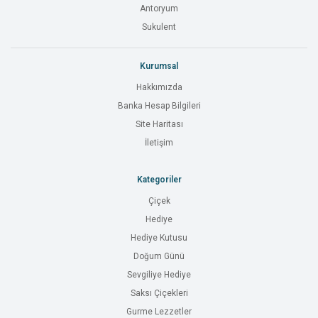
Antoryum
Sukulent
Kurumsal
Hakkımızda
Banka Hesap Bilgileri
Site Haritası
İletişim
Kategoriler
Çiçek
Hediye
Hediye Kutusu
Doğum Günü
Sevgiliye Hediye
Saksı Çiçekleri
Gurme Lezzetler