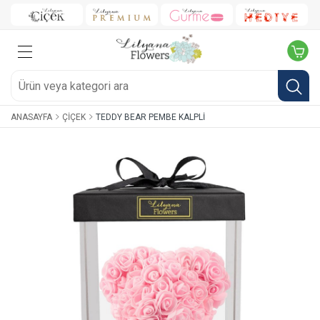
ANASAYFA
ÇIÇEK
TEDDY BEAR PEMBE KALPLI