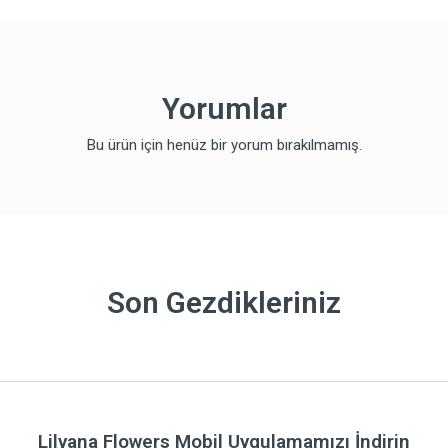
Yorumlar
Bu ürün için henüz bir yorum bırakılmamış.
Son Gezdikleriniz
Lilyana Flowers Mobil Uygulamamızı İndirin