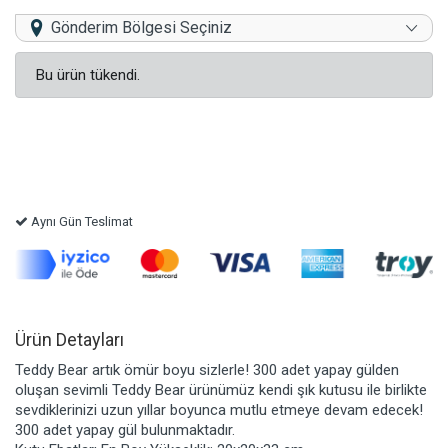
Gönderim Bölgesi Seçiniz
Bu ürün tükendi.
Aynı Gün Teslimat
Ürün Detayları
Teddy Bear artık ömür boyu sizlerle! 300 adet yapay gülden
oluşan sevimli Teddy Bear ürünümüz kendi şık kutusu ile birlikte
sevdiklerinizi uzun yıllar boyunca mutlu etmeye devam edecek!
300 adet yapay gül bulunmaktadır.