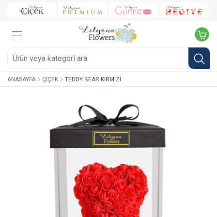
ANASAYFA
ÇIÇEK
TEDDY BEAR KIRMIZI