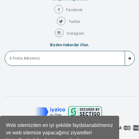
Facebook
Twitter
Instagram
Bizden Haberdar Olun.
Web sitemizden en iyi şekilde faydalanabilmeniz
ve web sitemize yapacağınız ziyaretleri