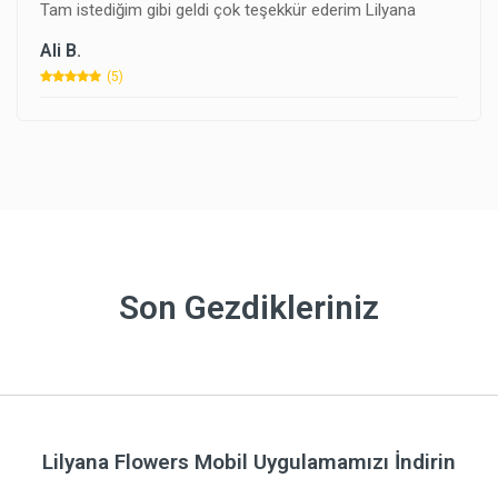
Tam istediğim gibi geldi çok teşekkür ederim Lilyana
Ali B.
(5)
Son Gezdikleriniz
Lilyana Flowers Mobil Uygulamamızı İndirin