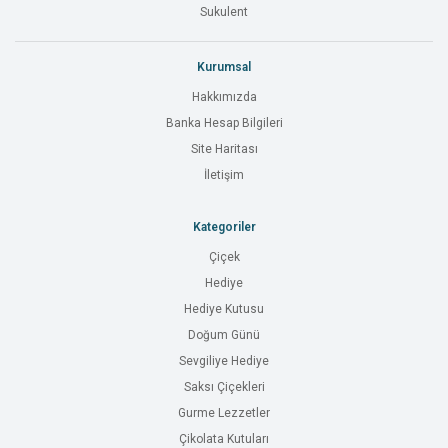
Sukulent
Kurumsal
Hakkımızda
Banka Hesap Bilgileri
Site Haritası
İletişim
Kategoriler
Çiçek
Hediye
Hediye Kutusu
Doğum Günü
Sevgiliye Hediye
Saksı Çiçekleri
Gurme Lezzetler
Çikolata Kutuları