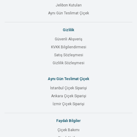
Jelibon Kutuları
Aynı Gün Teslimat Çiçek
Gizlilik
Güvenli Alışveriş
KVKK Bilgilendirmesi
Satış Sözleşmesi
Gizlilik Sözleşmesi
Aynı Gün Teslimat Çiçek
İstanbul Çiçek Siparişi
Ankara Çiçek Siparişi
İzmir Çiçek Siparişi
Faydalı Bilgiler
Çiçek Bakımı