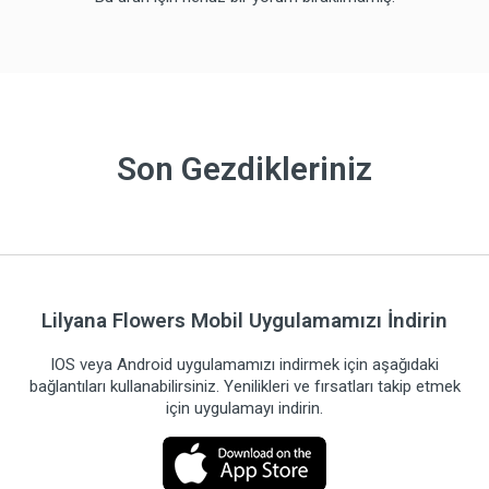
Son Gezdikleriniz
Lilyana Flowers Mobil Uygulamamızı İndirin
IOS veya Android uygulamamızı indirmek için aşağıdaki
bağlantıları kullanabilirsiniz. Yenilikleri ve fırsatları takip etmek
için uygulamayı indirin.