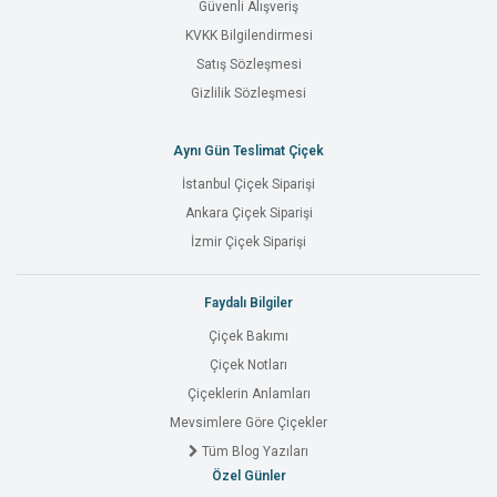
Güvenli Alışveriş
KVKK Bilgilendirmesi
Satış Sözleşmesi
Gizlilik Sözleşmesi
Aynı Gün Teslimat Çiçek
İstanbul Çiçek Siparişi
Ankara Çiçek Siparişi
İzmir Çiçek Siparişi
Faydalı Bilgiler
Çiçek Bakımı
Çiçek Notları
Çiçeklerin Anlamları
Mevsimlere Göre Çiçekler
Tüm Blog Yazıları
Özel Günler