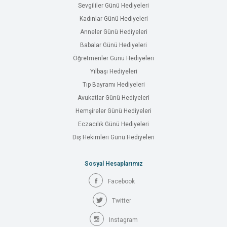
Sevgililer Günü Hediyeleri
Kadınlar Günü Hediyeleri
Anneler Günü Hediyeleri
Babalar Günü Hediyeleri
Öğretmenler Günü Hediyeleri
Yılbaşı Hediyeleri
Tıp Bayramı Hediyeleri
Avukatlar Günü Hediyeleri
Hemşireler Günü Hediyeleri
Eczacılık Günü Hediyeleri
Diş Hekimleri Günü Hediyeleri
Sosyal Hesaplarımız
Facebook
Twitter
Instagram