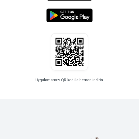
Uygulamamızı QR kod ile hemen indirin.