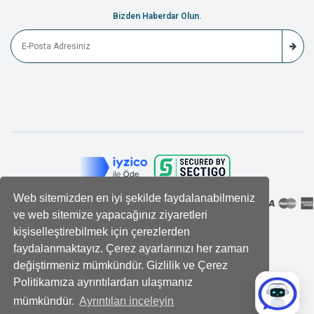
Bizden Haberdar Olun.
Web sitemizden en iyi şekilde faydalanabilmeniz
ve web sitemize yapacağınız ziyaretleri
kişiselleştirebilmek için çerezlerden
faydalanmaktayız. Çerez ayarlarınızı her zaman
değiştirmeniz mümkündür. Gizlilik ve Çerez
Politikamıza ayrıntılardan ulaşmanız
mümkündür.
Ayrıntıları inceleyin