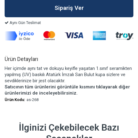
Aynı Gün Teslimat
Ürün Detayları
Her içimde aynı tat ve dokuyu keyifle yaşatan 1.sınıf seramikten
yapılmış (UV) baskılı Atatürk İmzalı Sarı Bulut kupa sizlere ve
sevdiklerinize bir jest olacaktır.
Satıcının tüm ürünlerini görüntüle kısmını tıklayarak diğer
ürünlerimizi de inceleyebilirsiniz.
Ürün Kodu:
as-268
İlginizi Çekebilecek Bazı