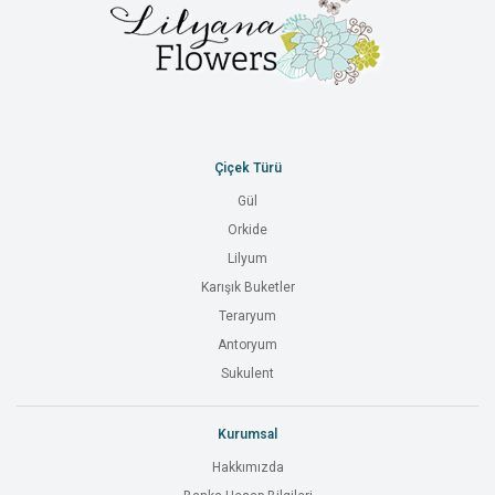
Çiçek Türü
Gül
Orkide
Lilyum
Karışık Buketler
Teraryum
Antoryum
Sukulent
Kurumsal
Hakkımızda