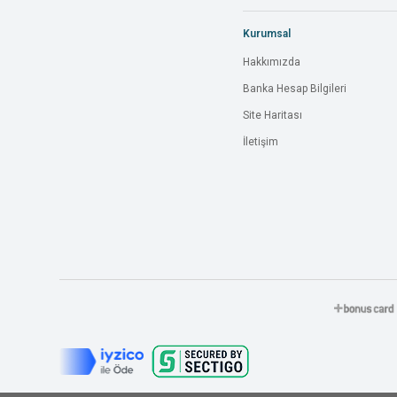
Kurumsal
Hakkımızda
Banka Hesap Bilgileri
Site Haritası
İletişim