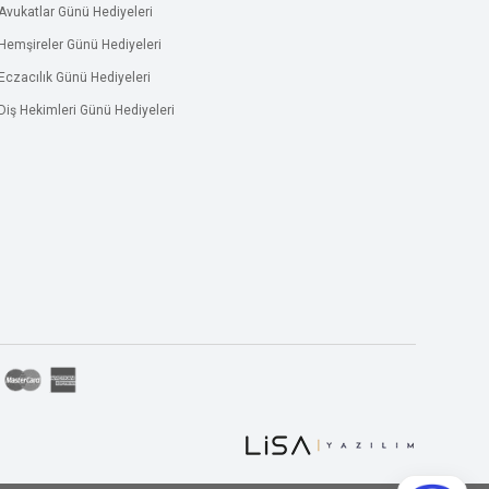
Avukatlar Günü Hediyeleri
Hemşireler Günü Hediyeleri
Eczacılık Günü Hediyeleri
Diş Hekimleri Günü Hediyeleri