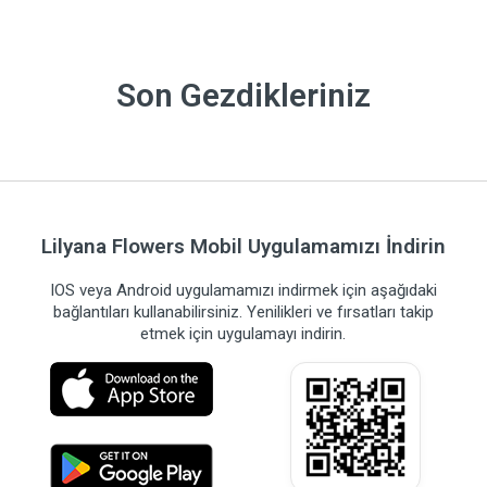
Son Gezdikleriniz
Lilyana Flowers Mobil Uygulamamızı İndirin
IOS veya Android uygulamamızı indirmek için aşağıdaki
bağlantıları kullanabilirsiniz. Yenilikleri ve fırsatları takip
etmek için uygulamayı indirin.