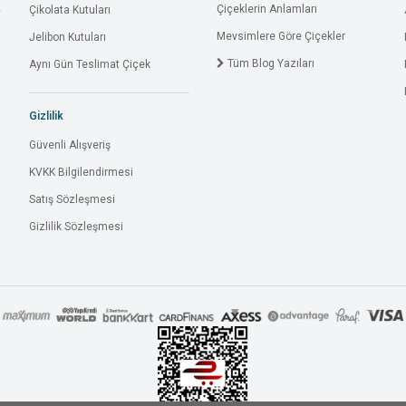
Çiçeklerin Anlamları
Çikolata Kutuları
Mevsimlere Göre Çiçekler
Jelibon Kutuları
Tüm Blog Yazıları
Aynı Gün Teslimat Çiçek
Gizlilik
Güvenli Alışveriş
KVKK Bilgilendirmesi
Satış Sözleşmesi
Gizlilik Sözleşmesi