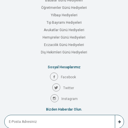
Babalar Günü Hediyeleri
Öğretmenler Günü Hediyeleri
Yılbaşı Hediyeleri
Tıp Bayramı Hediyeleri
Avukatlar Günü Hediyeleri
Hemşireler Günü Hediyeleri
Eczacılık Günü Hediyeleri
Diş Hekimleri Günü Hediyeleri
Sosyal Hesaplarımız
Facebook
Twitter
Instagram
Bizden Haberdar Olun.