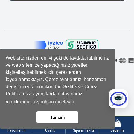
Web sitemizden en iyi şekilde faydalanabilmeniz
ve web sitemize yapacağınız ziyaretleri
kişiselleştirebilmek için çerezlerden
faydalanmaktayız. Çerez ayarlarınızı her zaman
değiştirmeniz mümkündür. Gizlilik ve Çerez
Politikamıza ayrıntılardan ulaşmanız
mümkündür.
Ayrıntıları inceleyin
Tamam
Favorilerim
Üyelik
Sipariş Takibi
Sepetim