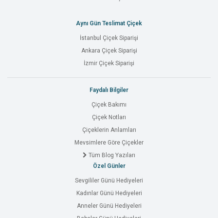
Aynı Gün Teslimat Çiçek
İstanbul Çiçek Siparişi
Ankara Çiçek Siparişi
İzmir Çiçek Siparişi
Faydalı Bilgiler
Çiçek Bakımı
Çiçek Notları
Çiçeklerin Anlamları
Mevsimlere Göre Çiçekler
Tüm Blog Yazıları
Özel Günler
Sevgililer Günü Hediyeleri
Kadınlar Günü Hediyeleri
Anneler Günü Hediyeleri