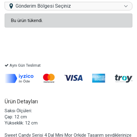
Gönderim Bölgesi Seçiniz
Bu ürün tükendi.
Aynı Gün Teslimat
Ürün Detayları
Saksı Ölçüleri:
Çap: 12 cm
Yükseklik: 12 cm
Sweet Candy Serisi 4 Dal Mini Mor Orkide Tasarım sevdiklerinize