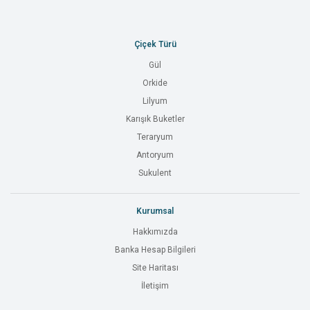
Çiçek Türü
Gül
Orkide
Lilyum
Karışık Buketler
Teraryum
Antoryum
Sukulent
Kurumsal
Hakkımızda
Banka Hesap Bilgileri
Site Haritası
İletişim