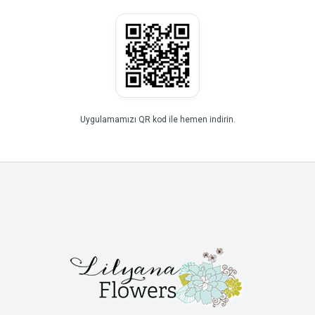
Uygulamamızı QR kod ile hemen indirin.