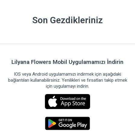
Son Gezdikleriniz
Lilyana Flowers Mobil Uygulamamızı İndirin
IOS veya Android uygulamamızı indirmek için aşağıdaki
bağlantıları kullanabilirsiniz. Yenilikleri ve fırsatları takip etmek
için uygulamayı indirin.