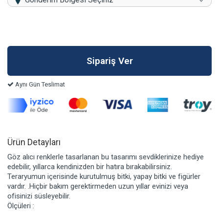
Aynı Gün Teslimat
Ürün Detayları
Göz alıcı renklerle tasarlanan bu tasarımı sevdiklerinize hediye
edebilir, yıllarca kendinizden bir hatıra bırakabilirsiniz.
Teraryumun içerisinde kurutulmuş bitki, yapay bitki ve figürler
vardır. .Hiçbir bakım gerektirmeden uzun yıllar evinizi veya
ofisinizi süsleyebilir.
Ölçüleri :