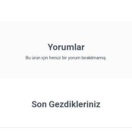
Yorumlar
Bu ürün için henüz bir yorum bırakılmamış.
Son Gezdikleriniz