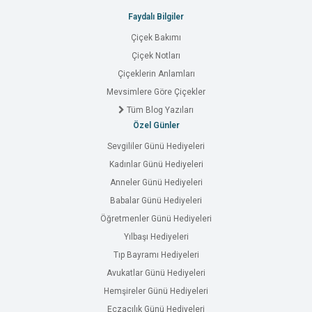
Faydalı Bilgiler
Çiçek Bakımı
Çiçek Notları
Çiçeklerin Anlamları
Mevsimlere Göre Çiçekler
Tüm Blog Yazıları
Özel Günler
Sevgililer Günü Hediyeleri
Kadınlar Günü Hediyeleri
Anneler Günü Hediyeleri
Babalar Günü Hediyeleri
Öğretmenler Günü Hediyeleri
Yılbaşı Hediyeleri
Tıp Bayramı Hediyeleri
Avukatlar Günü Hediyeleri
Hemşireler Günü Hediyeleri
Eczacılık Günü Hediyeleri