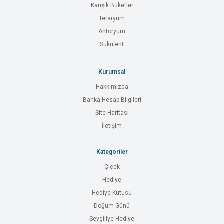
Karışık Buketler
Teraryum
Antoryum
Sukulent
Kurumsal
Hakkımızda
Banka Hesap Bilgileri
Site Haritası
İletişim
Kategoriler
Çiçek
Hediye
Hediye Kutusu
Doğum Günü
Sevgiliye Hediye