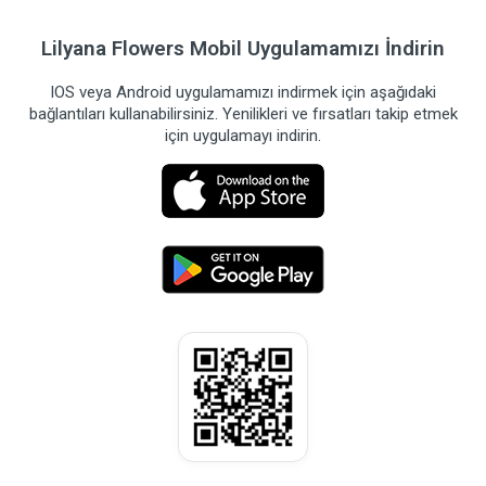
Lilyana Flowers Mobil Uygulamamızı İndirin
IOS veya Android uygulamamızı indirmek için aşağıdaki
bağlantıları kullanabilirsiniz. Yenilikleri ve fırsatları takip etmek
için uygulamayı indirin.