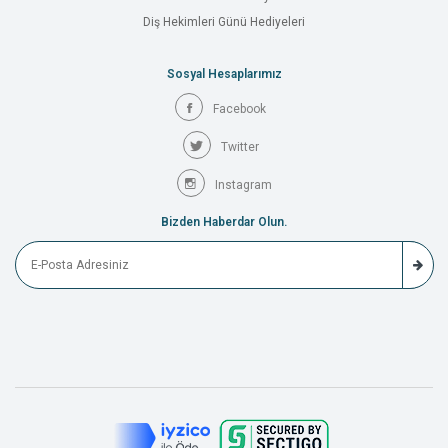
Diş Hekimleri Günü Hediyeleri
Sosyal Hesaplarımız
Facebook
Twitter
Instagram
Bizden Haberdar Olun.