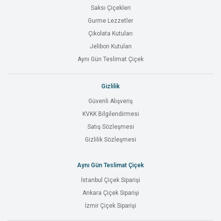
Saksı Çiçekleri
Gurme Lezzetler
Çikolata Kutuları
Jelibon Kutuları
Aynı Gün Teslimat Çiçek
Gizlilik
Güvenli Alışveriş
KVKK Bilgilendirmesi
Satış Sözleşmesi
Gizlilik Sözleşmesi
Aynı Gün Teslimat Çiçek
İstanbul Çiçek Siparişi
Ankara Çiçek Siparişi
İzmir Çiçek Siparişi