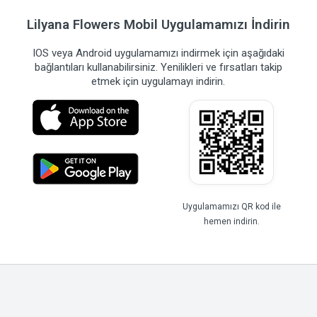
Lilyana Flowers Mobil Uygulamamızı İndirin
IOS veya Android uygulamamızı indirmek için aşağıdaki
bağlantıları kullanabilirsiniz. Yenilikleri ve fırsatları takip
etmek için uygulamayı indirin.
Uygulamamızı QR kod ile
hemen indirin.