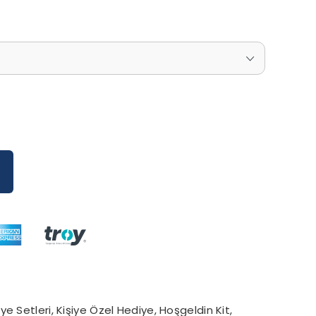
iye Setleri, Kişiye Özel Hediye, Hoşgeldin Kit,