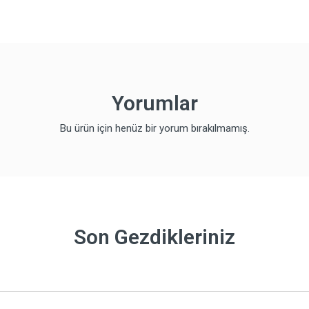
Yorumlar
Bu ürün için henüz bir yorum bırakılmamış.
Son Gezdikleriniz