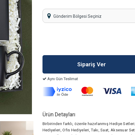
Gönderim Bölgesi Seçiniz
Aynı Gün Teslimat
Ürün Detayları
Birbirinden farklı, özenle hazırlanmış Hediye Setler
Hediyeleri, Ofis Hediyeleri, Takı, Saat, Aksesuar Se