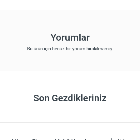
Yorumlar
Bu ürün için henüz bir yorum bırakılmamış.
Son Gezdikleriniz