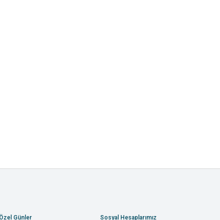
Özel Günler
Sosyal Hesaplarımız