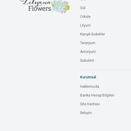
Gül
Orkide
Lilyum
Karışık Buketler
Teraryum
Antoryum
Sukulent
Kurumsal
Hakkımızda
Banka Hesap Bilgileri
Site Haritası
İletişim