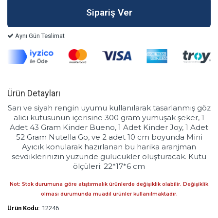
Aynı Gün Teslimat
Ürün Detayları
Sarı ve siyah rengin uyumu kullanılarak tasarlanmış göz
alıcı kutusunun içerisine 300 gram yumuşak şeker, 1
Adet 43 Gram Kinder Bueno, 1 Adet Kinder Joy, 1 Adet
52 Gram Nutella Go, ve 2 adet 10 cm boyunda Mini
Ayıcık konularak hazırlanan bu harika aranjman
sevdiklerinizin yüzünde gülücükler oluşturacak. Kutu
ölçüleri: 22*17*6 cm
Not: Stok durumuna göre atıştırmalık ürünlerde değişiklik olabilir. Değişiklik
olması durumunda muadil ürünler kullanılmaktadır.
Ürün Kodu:
12246