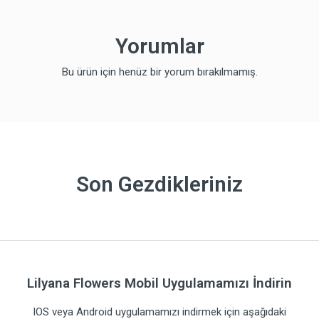
Yorumlar
Bu ürün için henüz bir yorum bırakılmamış.
Son Gezdikleriniz
Lilyana Flowers Mobil Uygulamamızı İndirin
IOS veya Android uygulamamızı indirmek için aşağıdaki