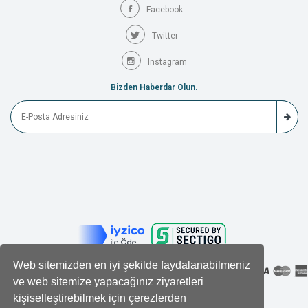
Facebook
Twitter
Instagram
Bizden Haberdar Olun.
Web sitemizden en iyi şekilde faydalanabilmeniz
ve web sitemize yapacağınız ziyaretleri
kişiselleştirebilmek için çerezlerden