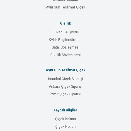
Aynı Gün Teslimat Çiçek
Gizlilik
Güvenli Alışveriş
KVKK Bilgilendirmesi
Satış Sözleşmesi
Gizlilik Sözleşmesi
Aynı Gün Teslimat Çiçek
İstanbul Çiçek Siparişi
Ankara Çiçek Siparişi
İzmir Çiçek Siparişi
Faydalı Bilgiler
Çiçek Bakımı
Çiçek Notları