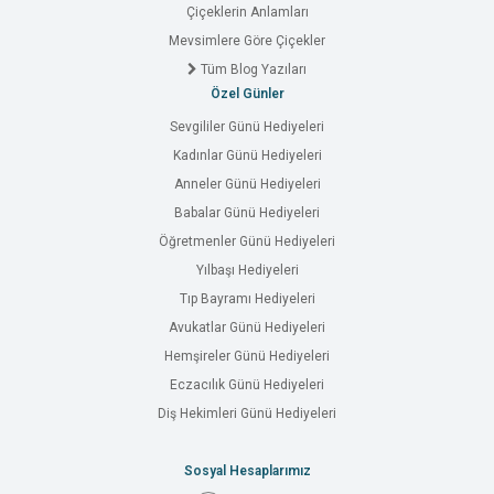
Çiçeklerin Anlamları
Mevsimlere Göre Çiçekler
Tüm Blog Yazıları
Özel Günler
Sevgililer Günü Hediyeleri
Kadınlar Günü Hediyeleri
Anneler Günü Hediyeleri
Babalar Günü Hediyeleri
Öğretmenler Günü Hediyeleri
Yılbaşı Hediyeleri
Tıp Bayramı Hediyeleri
Avukatlar Günü Hediyeleri
Hemşireler Günü Hediyeleri
Eczacılık Günü Hediyeleri
Diş Hekimleri Günü Hediyeleri
Sosyal Hesaplarımız