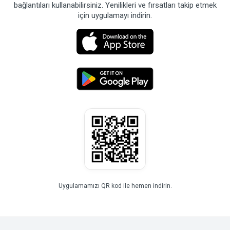
bağlantıları kullanabilirsiniz. Yenilikleri ve fırsatları takip etmek
için uygulamayı indirin.
Uygulamamızı QR kod ile hemen indirin.