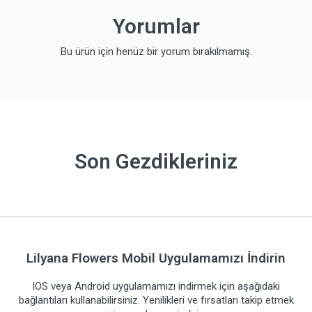
Yorumlar
Bu ürün için henüz bir yorum bırakılmamış.
Son Gezdikleriniz
Lilyana Flowers Mobil Uygulamamızı İndirin
IOS veya Android uygulamamızı indirmek için aşağıdaki
bağlantıları kullanabilirsiniz. Yenilikleri ve fırsatları takip etmek