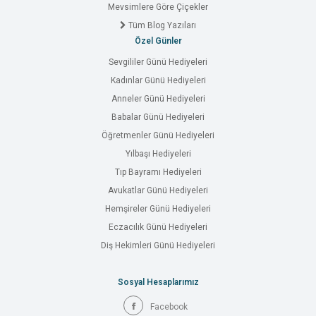
Mevsimlere Göre Çiçekler
Tüm Blog Yazıları
Özel Günler
Sevgililer Günü Hediyeleri
Kadınlar Günü Hediyeleri
Anneler Günü Hediyeleri
Babalar Günü Hediyeleri
Öğretmenler Günü Hediyeleri
Yılbaşı Hediyeleri
Tıp Bayramı Hediyeleri
Avukatlar Günü Hediyeleri
Hemşireler Günü Hediyeleri
Eczacılık Günü Hediyeleri
Diş Hekimleri Günü Hediyeleri
Sosyal Hesaplarımız
Facebook