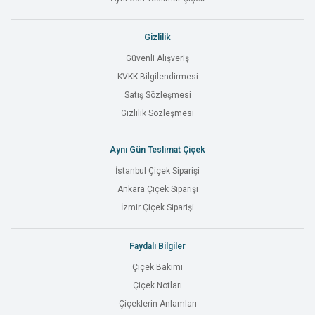
Gizlilik
Güvenli Alışveriş
KVKK Bilgilendirmesi
Satış Sözleşmesi
Gizlilik Sözleşmesi
Aynı Gün Teslimat Çiçek
İstanbul Çiçek Siparişi
Ankara Çiçek Siparişi
İzmir Çiçek Siparişi
Faydalı Bilgiler
Çiçek Bakımı
Çiçek Notları
Çiçeklerin Anlamları