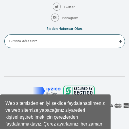
Twitter
Instagram
Bizden Haberdar Olun.
Web sitemizden en iyi şekilde faydalanabilmeniz
ve web sitemize yapacağınız ziyaretleri
kişiselleştirebilmek için çerezlerden
faydalanmaktayız. Çerez ayarlarınızı her zaman