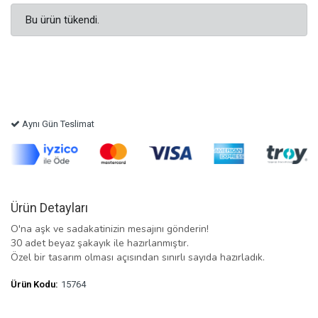
Bu ürün tükendi.
Aynı Gün Teslimat
Ürün Detayları
O'na aşk ve sadakatinizin mesajını gönderin!
30 adet beyaz şakayık ile hazırlanmıştır.
Özel bir tasarım olması açısından sınırlı sayıda hazırladık.
Ürün Kodu:
15764