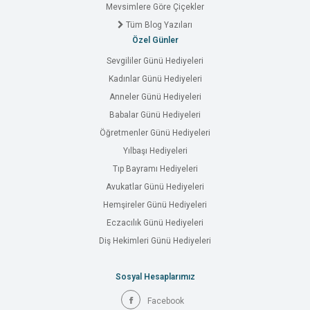
Mevsimlere Göre Çiçekler
Tüm Blog Yazıları
Özel Günler
Sevgililer Günü Hediyeleri
Kadınlar Günü Hediyeleri
Anneler Günü Hediyeleri
Babalar Günü Hediyeleri
Öğretmenler Günü Hediyeleri
Yılbaşı Hediyeleri
Tıp Bayramı Hediyeleri
Avukatlar Günü Hediyeleri
Hemşireler Günü Hediyeleri
Eczacılık Günü Hediyeleri
Diş Hekimleri Günü Hediyeleri
Sosyal Hesaplarımız
Facebook