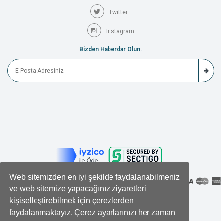
Twitter
Instagram
Bizden Haberdar Olun.
Web sitemizden en iyi şekilde faydalanabilmeniz
ve web sitemize yapacağınız ziyaretleri
kişiselleştirebilmek için çerezlerden
faydalanmaktayız. Çerez ayarlarınızı her zaman