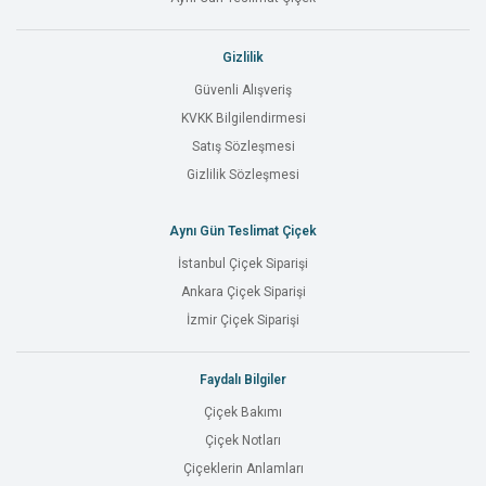
Gizlilik
Güvenli Alışveriş
KVKK Bilgilendirmesi
Satış Sözleşmesi
Gizlilik Sözleşmesi
Aynı Gün Teslimat Çiçek
İstanbul Çiçek Siparişi
Ankara Çiçek Siparişi
İzmir Çiçek Siparişi
Faydalı Bilgiler
Çiçek Bakımı
Çiçek Notları
Çiçeklerin Anlamları