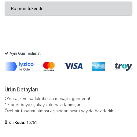
Bu ürün tükendi.
Aynı Gün Teslimat
Ürün Detayları
O'na aşk ve sadakatinizin mesajını gönderin!
17 adet beyaz şakayık ile hazırlanmıştır.
Özel bir tasarım olması açısından sınırlı sayıda hazırladık.
Ürün Kodu:
15761