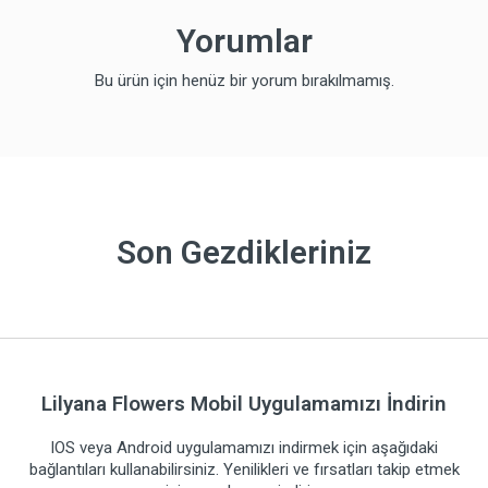
Yorumlar
Bu ürün için henüz bir yorum bırakılmamış.
Son Gezdikleriniz
Lilyana Flowers Mobil Uygulamamızı İndirin
IOS veya Android uygulamamızı indirmek için aşağıdaki
bağlantıları kullanabilirsiniz. Yenilikleri ve fırsatları takip etmek