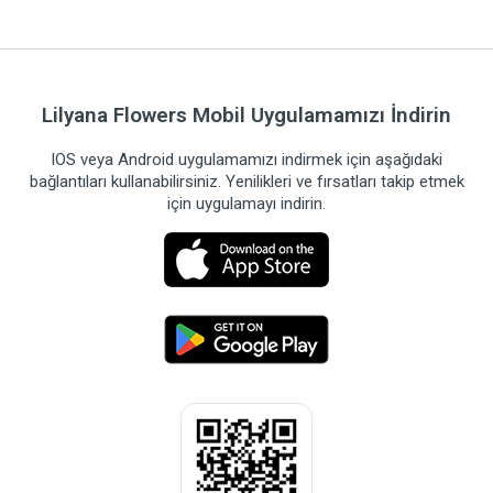
Lilyana Flowers Mobil Uygulamamızı İndirin
IOS veya Android uygulamamızı indirmek için aşağıdaki
bağlantıları kullanabilirsiniz. Yenilikleri ve fırsatları takip etmek
için uygulamayı indirin.