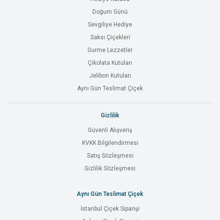
Doğum Günü
Sevgiliye Hediye
Saksı Çiçekleri
Gurme Lezzetler
Çikolata Kutuları
Jelibon Kutuları
Aynı Gün Teslimat Çiçek
Gizlilik
Güvenli Alışveriş
KVKK Bilgilendirmesi
Satış Sözleşmesi
Gizlilik Sözleşmesi
Aynı Gün Teslimat Çiçek
İstanbul Çiçek Siparişi