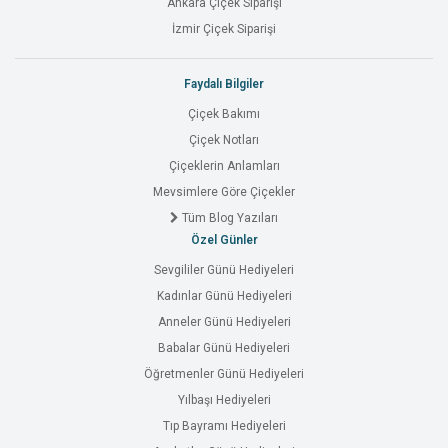
Ankara Çiçek Siparişi
İzmir Çiçek Siparişi
Faydalı Bilgiler
Çiçek Bakımı
Çiçek Notları
Çiçeklerin Anlamları
Mevsimlere Göre Çiçekler
Tüm Blog Yazıları
Özel Günler
Sevgililer Günü Hediyeleri
Kadınlar Günü Hediyeleri
Anneler Günü Hediyeleri
Babalar Günü Hediyeleri
Öğretmenler Günü Hediyeleri
Yılbaşı Hediyeleri
Tıp Bayramı Hediyeleri