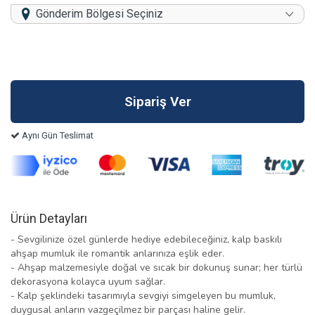
Gönderim Bölgesi Seçiniz
Aynı Gün Teslimat
Ürün Detayları
- Sevgilinize özel günlerde hediye edebileceğiniz, kalp baskılı
ahşap mumluk ile romantik anlarınıza eşlik eder.
- Ahşap malzemesiyle doğal ve sıcak bir dokunuş sunar; her türlü
dekorasyona kolayca uyum sağlar.
- Kalp şeklindeki tasarımıyla sevgiyi simgeleyen bu mumluk,
duygusal anların vazgeçilmez bir parçası haline gelir.