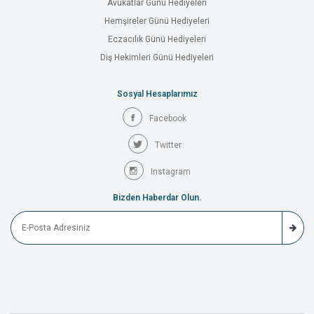
Avukatlar Günü Hediyeleri
Hemşireler Günü Hediyeleri
Eczacılık Günü Hediyeleri
Diş Hekimleri Günü Hediyeleri
Sosyal Hesaplarımız
Facebook
Twitter
Instagram
Bizden Haberdar Olun.