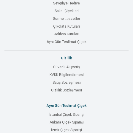
Sevgiliye Hediye
Saksı Çiçekleri
Gurme Lezzetler
Çikolata Kutuları
Jelibon Kutuları
Aynı Gün Teslimat Çiçek
Gizlilik
Güvenli Alışveriş
KVKK Bilgilendirmesi
Satış Sözleşmesi
Gizlilik Sözleşmesi
Aynı Gün Teslimat Çiçek
İstanbul Çiçek Siparişi
Ankara Çiçek Siparişi
İzmir Çiçek Siparişi