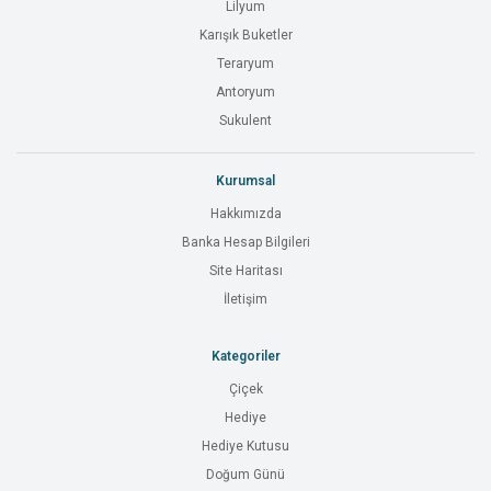
Lilyum
Karışık Buketler
Teraryum
Antoryum
Sukulent
Kurumsal
Hakkımızda
Banka Hesap Bilgileri
Site Haritası
İletişim
Kategoriler
Çiçek
Hediye
Hediye Kutusu
Doğum Günü