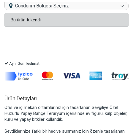
Gönderim Bölgesi Seçiniz
Bu ürün tükendi.
Aynı Gün Teslimat
Ürün Detayları
Ofis ve iç mekan ortamlarınız için tasarlanan Sevgiliye Özel
Huzurlu Yapay Bahçe Teraryum içerisinde ev figürü, kalp objeler,
kuru ve yapay bitkiler kullandık.
Sevdiklerinize farklı bir hediye sunmanız için özenle tasarlanan