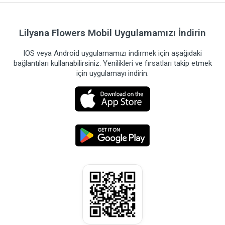
Lilyana Flowers Mobil Uygulamamızı İndirin
IOS veya Android uygulamamızı indirmek için aşağıdaki
bağlantıları kullanabilirsiniz. Yenilikleri ve fırsatları takip etmek
için uygulamayı indirin.