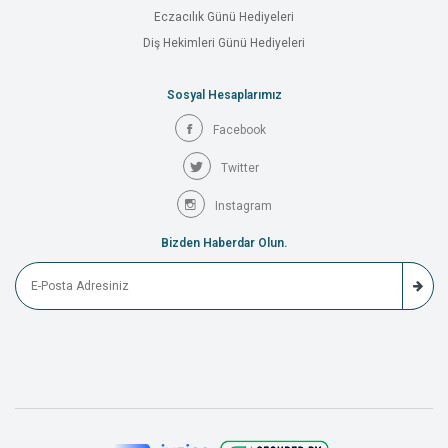
Eczacılık Günü Hediyeleri
Diş Hekimleri Günü Hediyeleri
Sosyal Hesaplarımız
Facebook
Twitter
Instagram
Bizden Haberdar Olun.