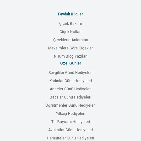
Faydalı Bilgiler
Çiçek Bakımı
Çiçek Notları
Çiçeklerin Anlamları
Mevsimlere Göre Çiçekler
Tüm Blog Yazıları
Özel Günler
Sevgililer Günü Hediyeleri
Kadınlar Günü Hediyeleri
Anneler Günü Hediyeleri
Babalar Günü Hediyeleri
Öğretmenler Günü Hediyeleri
Yılbaşı Hediyeleri
Tıp Bayramı Hediyeleri
Avukatlar Günü Hediyeleri
Hemşireler Günü Hediyeleri