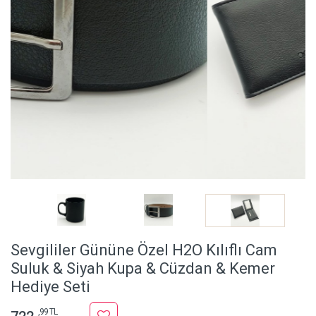
Sevgililer Gününe Özel H2O Kılıflı Cam
Suluk & Siyah Kupa & Cüzdan & Kemer
Hediye Seti
,99 TL