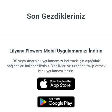
Son Gezdikleriniz
Lilyana Flowers Mobil Uygulamamızı İndirin
IOS veya Android uygulamamızı indirmek için aşağıdaki
bağlantıları kullanabilirsiniz. Yenilikleri ve fırsatları takip etmek
için uygulamayı indirin.