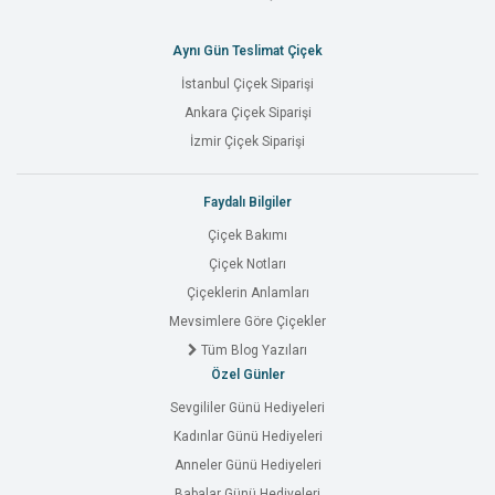
Aynı Gün Teslimat Çiçek
İstanbul Çiçek Siparişi
Ankara Çiçek Siparişi
İzmir Çiçek Siparişi
Faydalı Bilgiler
Çiçek Bakımı
Çiçek Notları
Çiçeklerin Anlamları
Mevsimlere Göre Çiçekler
Tüm Blog Yazıları
Özel Günler
Sevgililer Günü Hediyeleri
Kadınlar Günü Hediyeleri
Anneler Günü Hediyeleri
Babalar Günü Hediyeleri