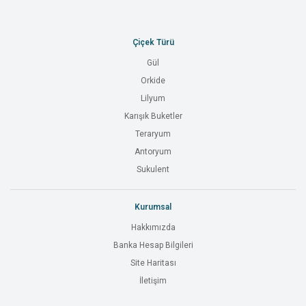
Çiçek Türü
Gül
Orkide
Lilyum
Karışık Buketler
Teraryum
Antoryum
Sukulent
Kurumsal
Hakkımızda
Banka Hesap Bilgileri
Site Haritası
İletişim