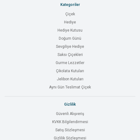
Kategoriler
Çiçek
Hediye
Hediye Kutusu
Doğum Günü
Sevgiliye Hediye
Saksı Çiçekleri
Gurme Lezzetler
Çikolata Kutuları
Jelibon Kutuları
Aynı Gün Teslimat Çiçek
Gizlilik
Güvenli Alışveriş
KVKK Bilgilendirmesi
Satış Sözleşmesi
Gizlilik Sözleşmesi