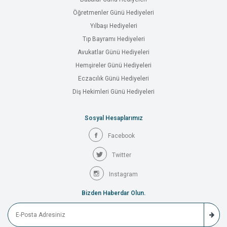
Öğretmenler Günü Hediyeleri
Yılbaşı Hediyeleri
Tıp Bayramı Hediyeleri
Avukatlar Günü Hediyeleri
Hemşireler Günü Hediyeleri
Eczacılık Günü Hediyeleri
Diş Hekimleri Günü Hediyeleri
Sosyal Hesaplarımız
Facebook
Twitter
Instagram
Bizden Haberdar Olun.