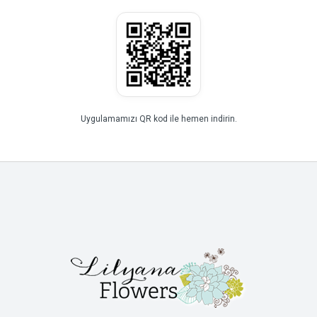
Uygulamamızı QR kod ile hemen indirin.