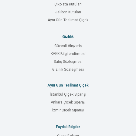
Çikolata Kutuları
Jelibon Kutuları
Aynı Gün Teslimat Çiçek
Gizlilik
Güvenli Alışveriş
KVKK Bilgilendirmesi
Satış Sözleşmesi
Gizlilik Sözleşmesi
Aynı Gün Teslimat Çiçek
İstanbul Çiçek Siparişi
Ankara Çiçek Siparişi
İzmir Çiçek Siparişi
Faydalı Bilgiler