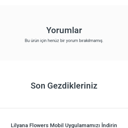
Yorumlar
Bu ürün için henüz bir yorum bırakılmamış.
Son Gezdikleriniz
Lilyana Flowers Mobil Uygulamamızı İndirin