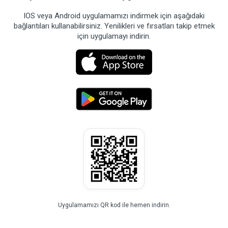
IOS veya Android uygulamamızı indirmek için aşağıdaki
bağlantıları kullanabilirsiniz. Yenilikleri ve fırsatları takip etmek
için uygulamayı indirin.
Uygulamamızı QR kod ile hemen indirin.