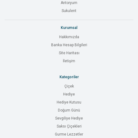
Antoryum
Sukulent
Kurumsal
Hakkımızda
Banka Hesap Bilgileri
Site Haritası
İletişim
Kategoriler
Çiçek
Hediye
Hediye Kutusu
Doğum Günü
Sevgiliye Hediye
Saksı Çiçekleri
Gurme Lezzetler