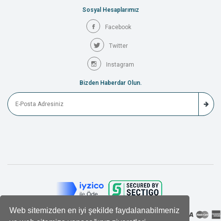
Sosyal Hesaplarımız
Facebook
Twitter
Instagram
Bizden Haberdar Olun.
Web sitemizden en iyi şekilde faydalanabilmeniz