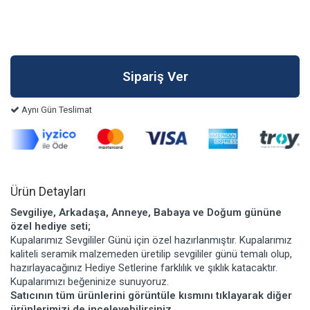
Aynı Gün Teslimat
Ürün Detayları
Sevgiliye, Arkadaşa, Anneye, Babaya ve Doğum gününe
özel hediye seti;
Kupalarımız Sevgililer Günü için özel hazırlanmıştır. Kupalarımız
kaliteli seramik malzemeden üretilip sevgililer günü temalı olup,
hazırlayacağınız Hediye Setlerine farklılık ve şıklık katacaktır.
Kupalarımızı beğeninize sunuyoruz.
Satıcının tüm ürünlerini görüntüle kısmını tıklayarak diğer
ürünlerimizi de inceleyebilirsiniz.