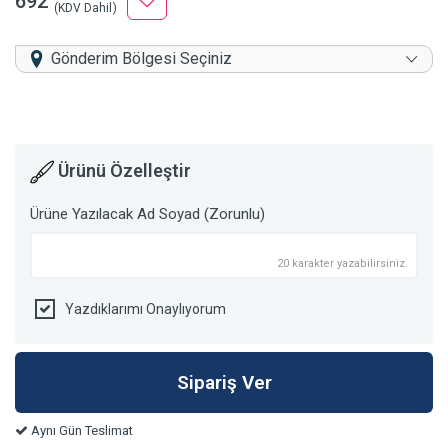
692
(KDV Dahil)
Gönderim Bölgesi Seçiniz
Ürünü Özelleştir
Ürüne Yazılacak Ad Soyad (Zorunlu)
20 karakter yazabilirsiniz.
Yazdıklarımı Onaylıyorum
Aynı Gün Teslimat