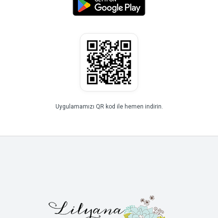
Uygulamamızı QR kod ile hemen indirin.