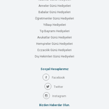
Anneler Günü Hediyeleri
Babalar Günü Hediyeleri
Öğretmenler Günü Hediyeleri
Yılbaşı Hediyeleri
Tıp Bayramı Hediyeleri
Avukatlar Günü Hediyeleri
Hemşireler Günü Hediyeleri
Eczacılık Günü Hediyeleri
Diş Hekimleri Günü Hediyeleri
Sosyal Hesaplarımız
Facebook
Twitter
Instagram
Bizden Haberdar Olun.