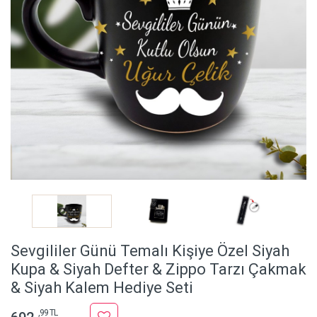
Sevgililer Günü Temalı Kişiye Özel Siyah
Kupa & Siyah Defter & Zippo Tarzı Çakmak
& Siyah Kalem Hediye Seti
,99 TL