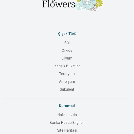
Çiçek Türü
Gül
Orkide
Lilyum
Karışık Buketler
Teraryum
Antoryum
Sukulent
Kurumsal
Hakkımızda
Banka Hesap Bilgileri
Site Haritası