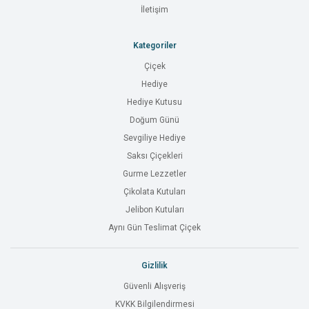
İletişim
Kategoriler
Çiçek
Hediye
Hediye Kutusu
Doğum Günü
Sevgiliye Hediye
Saksı Çiçekleri
Gurme Lezzetler
Çikolata Kutuları
Jelibon Kutuları
Aynı Gün Teslimat Çiçek
Gizlilik
Güvenli Alışveriş
KVKK Bilgilendirmesi