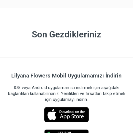
Son Gezdikleriniz
Lilyana Flowers Mobil Uygulamamızı İndirin
IOS veya Android uygulamamızı indirmek için aşağıdaki
bağlantıları kullanabilirsiniz. Yenilikleri ve fırsatları takip etmek
için uygulamayı indirin.