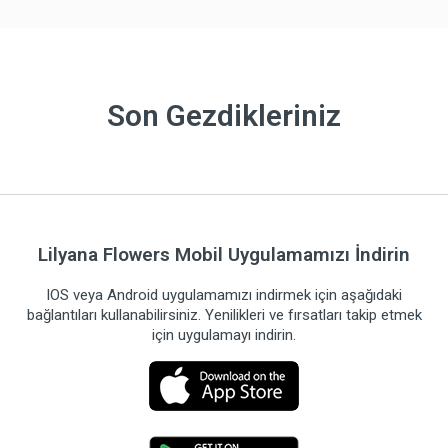
Son Gezdikleriniz
Lilyana Flowers Mobil Uygulamamızı İndirin
IOS veya Android uygulamamızı indirmek için aşağıdaki
bağlantıları kullanabilirsiniz. Yenilikleri ve fırsatları takip etmek
için uygulamayı indirin.