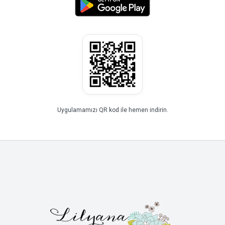
Uygulamamızı QR kod ile hemen indirin.