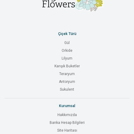
Çiçek Türü
Gül
Orkide
Lilyum
Karışık Buketler
Teraryum
Antoryum
Sukulent
Kurumsal
Hakkımızda
Banka Hesap Bilgileri
Site Haritası