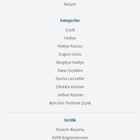
İletişim
Kategoriler
Çiçek
Hediye
Hediye Kutusu
Doğum Günü
Sevgiliye Hediye
Saksı Çiçekleri
Gurme Lezzetler
Çikolata Kutuları
Jelibon Kutuları
Aynı Gün Teslimat Çiçek
Gizlilik
Güvenli Alışveriş
KVKK Bilgilendirmesi