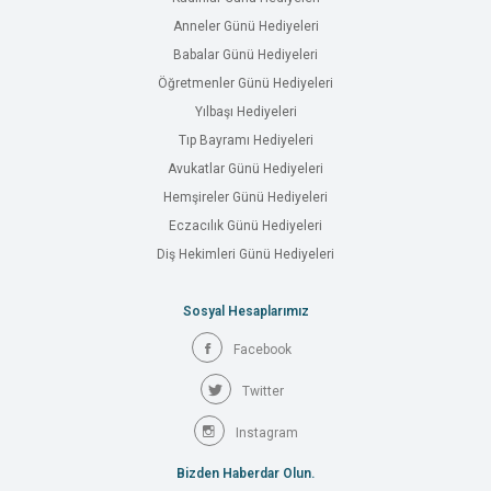
Anneler Günü Hediyeleri
Babalar Günü Hediyeleri
Öğretmenler Günü Hediyeleri
Yılbaşı Hediyeleri
Tıp Bayramı Hediyeleri
Avukatlar Günü Hediyeleri
Hemşireler Günü Hediyeleri
Eczacılık Günü Hediyeleri
Diş Hekimleri Günü Hediyeleri
Sosyal Hesaplarımız
Facebook
Twitter
Instagram
Bizden Haberdar Olun.