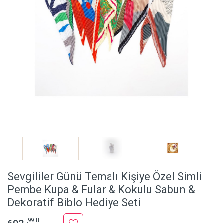
Sevgililer Günü Temalı Kişiye Özel Simli
Pembe Kupa & Fular & Kokulu Sabun &
Dekoratif Biblo Hediye Seti
,99 TL