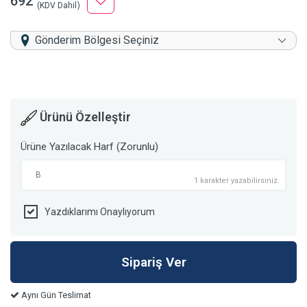
692
(KDV Dahil)
Gönderim Bölgesi Seçiniz
Ürünü Özelleştir
Ürüne Yazılacak Harf (Zorunlu)
1 karakter yazabilirsiniz.
Yazdıklarımı Onaylıyorum
Aynı Gün Teslimat