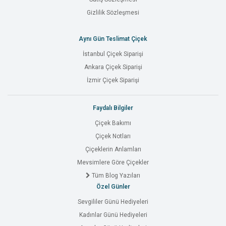
Gizlilik Sözleşmesi
Aynı Gün Teslimat Çiçek
İstanbul Çiçek Siparişi
Ankara Çiçek Siparişi
İzmir Çiçek Siparişi
Faydalı Bilgiler
Çiçek Bakımı
Çiçek Notları
Çiçeklerin Anlamları
Mevsimlere Göre Çiçekler
Tüm Blog Yazıları
Özel Günler
Sevgililer Günü Hediyeleri
Kadınlar Günü Hediyeleri