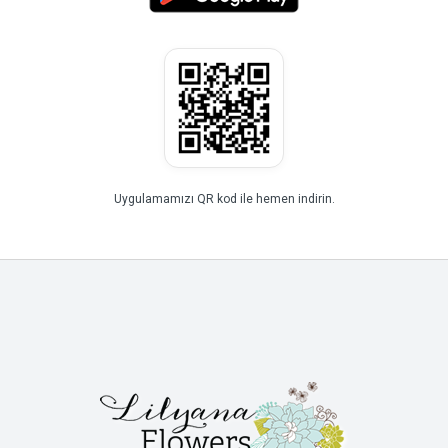
Uygulamamızı QR kod ile hemen indirin.