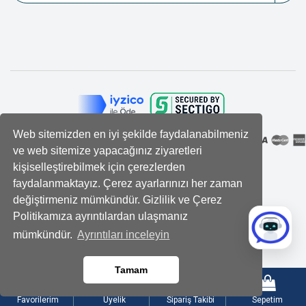
Web sitemizden en iyi şekilde faydalanabilmeniz
ve web sitemize yapacağınız ziyaretleri
kişiselleştirebilmek için çerezlerden
faydalanmaktayız. Çerez ayarlarınızı her zaman
değiştirmeniz mümkündür. Gizlilik ve Çerez
Politikamıza ayrıntılardan ulaşmanız
mümkündür.
Ayrıntıları inceleyin
Tamam
Favorilerim
Üyelik
Sipariş Takibi
Sepetim