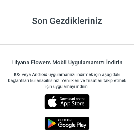
Son Gezdikleriniz
Lilyana Flowers Mobil Uygulamamızı İndirin
IOS veya Android uygulamamızı indirmek için aşağıdaki
bağlantıları kullanabilirsiniz. Yenilikleri ve fırsatları takip etmek
için uygulamayı indirin.