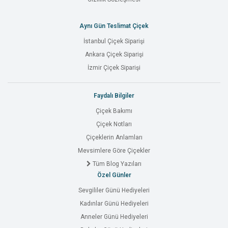
Aynı Gün Teslimat Çiçek
İstanbul Çiçek Siparişi
Ankara Çiçek Siparişi
İzmir Çiçek Siparişi
Faydalı Bilgiler
Çiçek Bakımı
Çiçek Notları
Çiçeklerin Anlamları
Mevsimlere Göre Çiçekler
Tüm Blog Yazıları
Özel Günler
Sevgililer Günü Hediyeleri
Kadınlar Günü Hediyeleri
Anneler Günü Hediyeleri