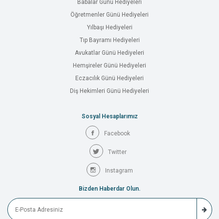
Babalar Günü Hediyeleri
Öğretmenler Günü Hediyeleri
Yılbaşı Hediyeleri
Tıp Bayramı Hediyeleri
Avukatlar Günü Hediyeleri
Hemşireler Günü Hediyeleri
Eczacılık Günü Hediyeleri
Diş Hekimleri Günü Hediyeleri
Sosyal Hesaplarımız
Facebook
Twitter
Instagram
Bizden Haberdar Olun.