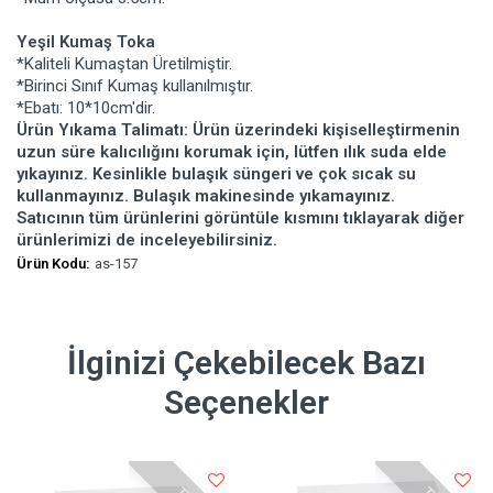
Yeşil Kumaş Toka
*Kaliteli Kumaştan Üretilmiştir.
*Birinci Sınıf Kumaş kullanılmıştır.
*Ebatı: 10*10cm'dir.
Ürün Yıkama Talimatı: Ürün üzerindeki kişiselleştirmenin
uzun süre kalıcılığını korumak için, lütfen ılık suda elde
yıkayınız. Kesinlikle bulaşık süngeri ve çok sıcak su
kullanmayınız. Bulaşık makinesinde yıkamayınız.
Satıcının tüm ürünlerini görüntüle kısmını tıklayarak diğer
ürünlerimizi de inceleyebilirsiniz.
Ürün Kodu:
as-157
İlginizi Çekebilecek Bazı
Seçenekler