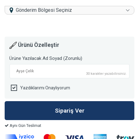
Gönderim Bölgesi Seçiniz
Ürünü Özelleştir
Ürüne Yazılacak Ad Soyad (Zorunlu)
30 karakter yazabilirsiniz.
Yazdıklarımı Onaylıyorum
Aynı Gün Teslimat