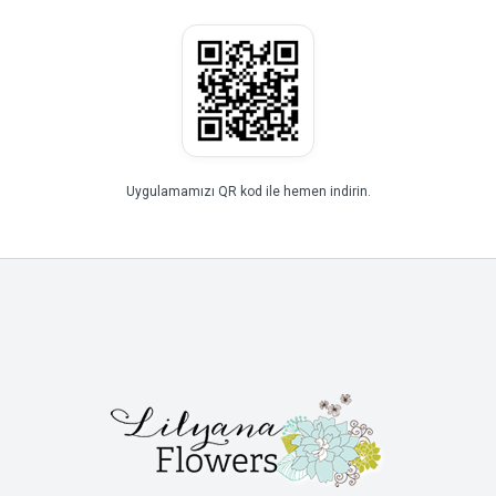
Uygulamamızı QR kod ile hemen indirin.