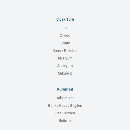
Çiçek Türü
Gül
Orkide
Lilyum
Karışık Buketler
Teraryum
Antoryum
Sukulent
Kurumsal
Hakkımızda
Banka Hesap Bilgileri
Site Haritası
İletişim