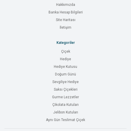
Hakkımızda
Banka Hesap Bilgileri
Site Haritası
İletişim
Kategoriler
Çiçek
Hediye
Hediye Kutusu
Doğum Günü
Sevgiliye Hediye
Saksı Çiçekleri
Gurme Lezzetler
Çikolata Kutuları
Jelibon Kutuları
Aynı Gün Teslimat Çiçek