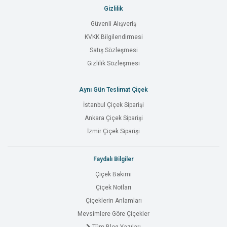
Gizlilik
Güvenli Alışveriş
KVKK Bilgilendirmesi
Satış Sözleşmesi
Gizlilik Sözleşmesi
Aynı Gün Teslimat Çiçek
İstanbul Çiçek Siparişi
Ankara Çiçek Siparişi
İzmir Çiçek Siparişi
Faydalı Bilgiler
Çiçek Bakımı
Çiçek Notları
Çiçeklerin Anlamları
Mevsimlere Göre Çiçekler