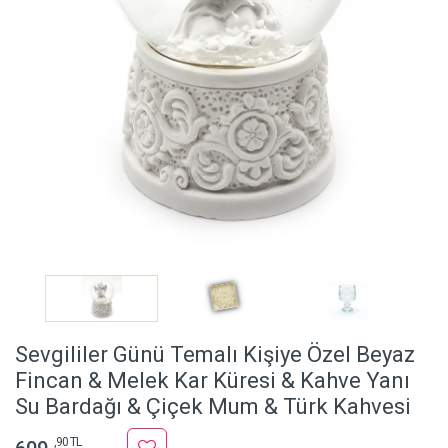
Sevgililer Günü Temalı Kişiye Özel Beyaz
Fincan & Melek Kar Küresi & Kahve Yanı
Su Bardağı & Çiçek Mum & Türk Kahvesi
,90 TL