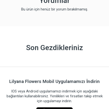
Yorumlar
Bu ürün için henüz bir yorum bırakılmamış.
Son Gezdikleriniz
Lilyana Flowers Mobil Uygulamamızı İndirin
IOS veya Android uygulamamızı indirmek için aşağıdaki
bağlantıları kullanabilirsiniz. Yenilikleri ve fırsatları takip etmek
için uygulamayı indirin.