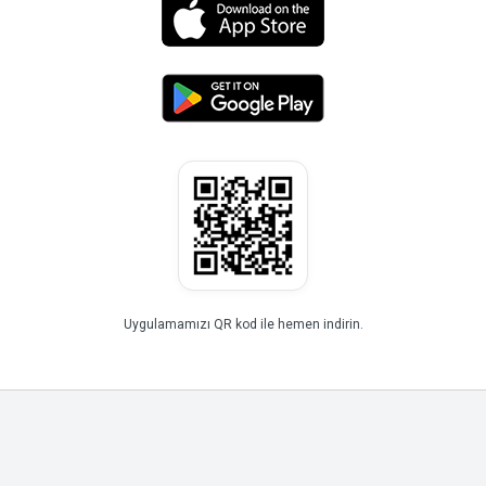
Uygulamamızı QR kod ile hemen indirin.