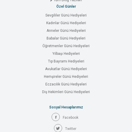
Tüm Blog Yazıları
Özel Günler
Sevgililer Günü Hediyeleri
Kadınlar Günü Hediyeleri
Anneler Günü Hediyeleri
Babalar Günü Hediyeleri
Öğretmenler Günü Hediyeleri
Yılbaşı Hediyeleri
Tıp Bayramı Hediyeleri
Avukatlar Günü Hediyeleri
Hemşireler Günü Hediyeleri
Eczacılık Günü Hediyeleri
Diş Hekimleri Günü Hediyeleri
Sosyal Hesaplarımız
Facebook
Twitter