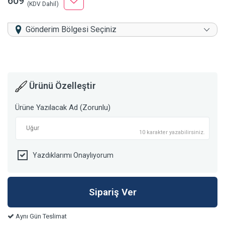
609
(KDV Dahil)
Gönderim Bölgesi Seçiniz
Ürünü Özelleştir
Ürüne Yazılacak Ad (Zorunlu)
10 karakter yazabilirsiniz.
Yazdıklarımı Onaylıyorum
Aynı Gün Teslimat