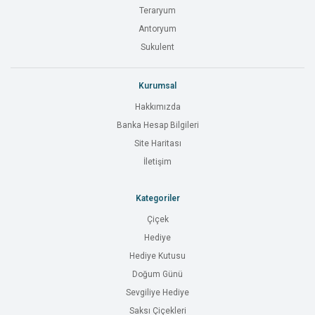
Teraryum
Antoryum
Sukulent
Kurumsal
Hakkımızda
Banka Hesap Bilgileri
Site Haritası
İletişim
Kategoriler
Çiçek
Hediye
Hediye Kutusu
Doğum Günü
Sevgiliye Hediye
Saksı Çiçekleri