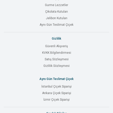
Gurme Lezzetler
Çikolata Kutuları
Jelibon Kutuları
Aynı Gün Teslimat Çiçek
Gizlilik
Güvenli Alışveriş
KVKK Bilgilendirmesi
Satış Sözleşmesi
Gizlilik Sözleşmesi
Aynı Gün Teslimat Çiçek
İstanbul Çiçek Siparişi
Ankara Çiçek Siparişi
İzmir Çiçek Siparişi