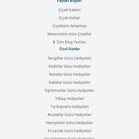
Faydalı Bilgiler
Çiçek Bakımı
Çiçek Notları
Çiçeklerin Anlamları
Mevsimlere Göre Çiçekler
Tüm Blog Yazıları
Özel Günler
Sevgililer Günü Hediyeleri
Kadınlar Günü Hediyeleri
Anneler Günü Hediyeleri
Babalar Günü Hediyeleri
Öğretmenler Günü Hediyeleri
Yılbaşı Hediyeleri
Tıp Bayramı Hediyeleri
Avukatlar Günü Hediyeleri
Hemşireler Günü Hediyeleri
Eczacılık Günü Hediyeleri