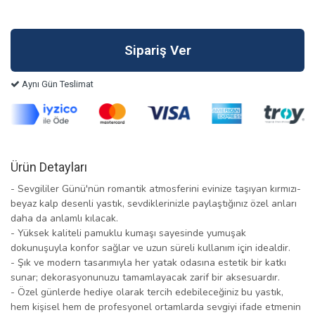
Aynı Gün Teslimat
Ürün Detayları
- Sevgililer Günü'nün romantik atmosferini evinize taşıyan kırmızı-
beyaz kalp desenli yastık, sevdiklerinizle paylaştığınız özel anları
daha da anlamlı kılacak.
- Yüksek kaliteli pamuklu kumaşı sayesinde yumuşak
dokunuşuyla konfor sağlar ve uzun süreli kullanım için idealdir.
- Şık ve modern tasarımıyla her yatak odasına estetik bir katkı
sunar; dekorasyonunuzu tamamlayacak zarif bir aksesuardır.
- Özel günlerde hediye olarak tercih edebileceğiniz bu yastık,
hem kişisel hem de profesyonel ortamlarda sevgiyi ifade etmenin