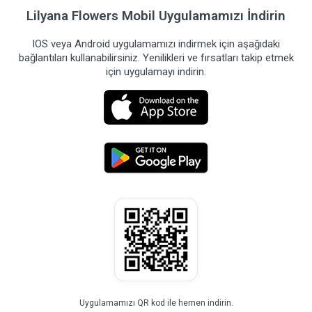
Lilyana Flowers Mobil Uygulamamızı İndirin
IOS veya Android uygulamamızı indirmek için aşağıdaki
bağlantıları kullanabilirsiniz. Yenilikleri ve fırsatları takip etmek
için uygulamayı indirin.
Uygulamamızı QR kod ile hemen indirin.