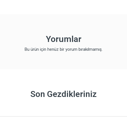
Yorumlar
Bu ürün için henüz bir yorum bırakılmamış.
Son Gezdikleriniz