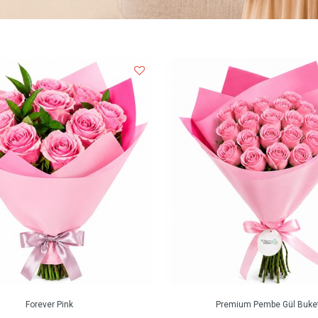
Forever Pink
Premium Pembe Gül Buket