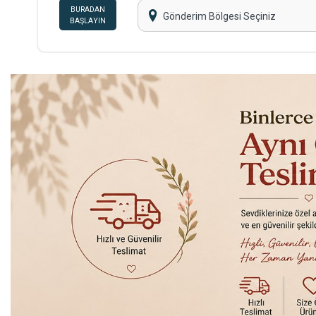
BURADAN
Gönderim Bölgesi Seçiniz
BAŞLAYIN