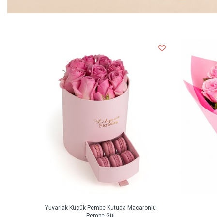
Yuvarlak Küçük Pembe Kutuda Macaronlu
Pembe Gül