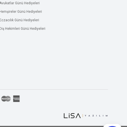
Avukatlar Günü Hediyeleri
Hemşireler Günü Hediyeleri
Eczacılık Günü Hediyeleri
Diş Hekimleri Günü Hediyeleri