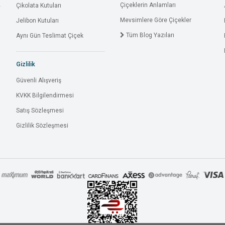
Çiçeklerin Anlamları
Çikolata Kutuları
Mevsimlere Göre Çiçekler
Jelibon Kutuları
Tüm Blog Yazıları
Aynı Gün Teslimat Çiçek
Gizlilik
Güvenli Alışveriş
KVKK Bilgilendirmesi
Satış Sözleşmesi
Gizlilik Sözleşmesi