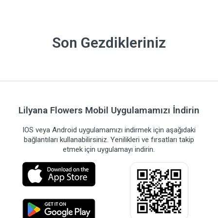
Son Gezdikleriniz
Lilyana Flowers Mobil Uygulamamızı İndirin
IOS veya Android uygulamamızı indirmek için aşağıdaki
bağlantıları kullanabilirsiniz. Yenilikleri ve fırsatları takip
etmek için uygulamayı indirin.