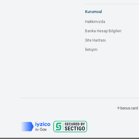
Kurumsal
Hakkımızda
Banka Hesap Bilgileri
Site Haritası
İletişim