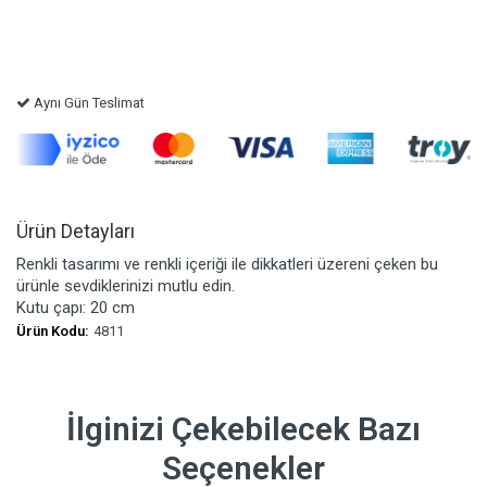
Aynı Gün Teslimat
Ürün Detayları
Renkli tasarımı ve renkli içeriği ile dikkatleri üzereni çeken bu
ürünle sevdiklerinizi mutlu edin.
Kutu çapı: 20 cm
Ürün Kodu:
4811
İlginizi Çekebilecek Bazı
Seçenekler