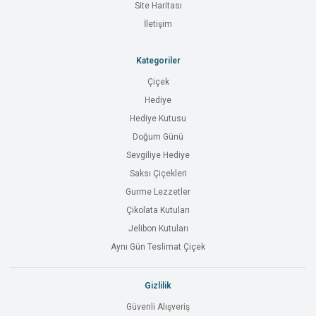
Site Haritası
İletişim
Kategoriler
Çiçek
Hediye
Hediye Kutusu
Doğum Günü
Sevgiliye Hediye
Saksı Çiçekleri
Gurme Lezzetler
Çikolata Kutuları
Jelibon Kutuları
Aynı Gün Teslimat Çiçek
Gizlilik
Güvenli Alışveriş