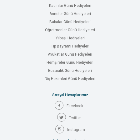
Kadınlar Günü Hediyeleri
Anneler Günü Hediyeleri
Babalar Günü Hediyeleri
Öğretmenler Günü Hediyeleri
Yılbaşı Hediyeleri
Tıp Bayramı Hediyeleri
Avukatlar Günü Hediyeleri
Hemşireler Günü Hediyeleri
Eczacılık Günü Hediyeleri
Diş Hekimleri Günü Hediyeleri
Sosyal Hesaplarımız
Facebook
Twitter
Instagram