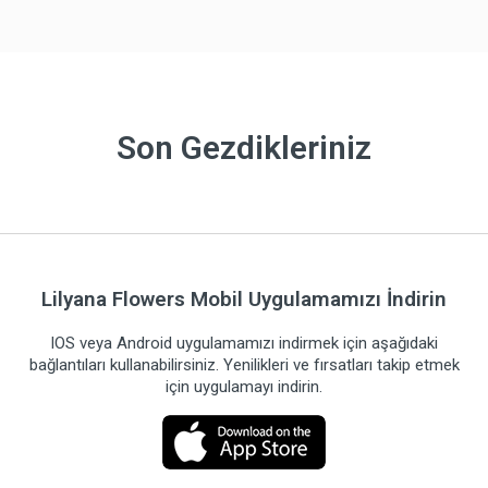
Son Gezdikleriniz
Lilyana Flowers Mobil Uygulamamızı İndirin
IOS veya Android uygulamamızı indirmek için aşağıdaki
bağlantıları kullanabilirsiniz. Yenilikleri ve fırsatları takip etmek
için uygulamayı indirin.