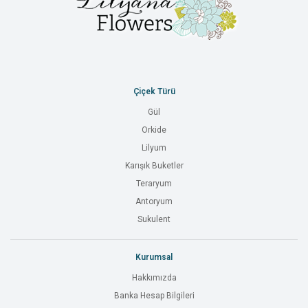
Çiçek Türü
Gül
Orkide
Lilyum
Karışık Buketler
Teraryum
Antoryum
Sukulent
Kurumsal
Hakkımızda
Banka Hesap Bilgileri