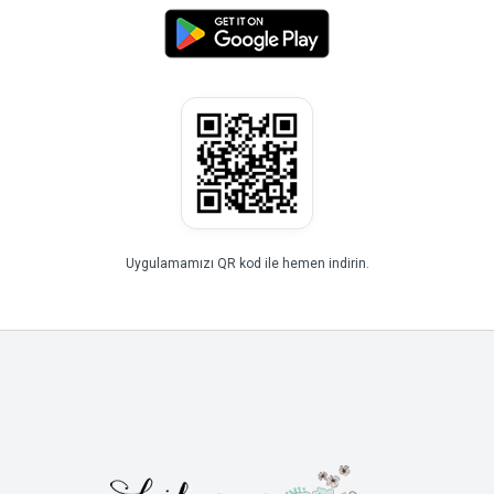
Uygulamamızı QR kod ile hemen indirin.