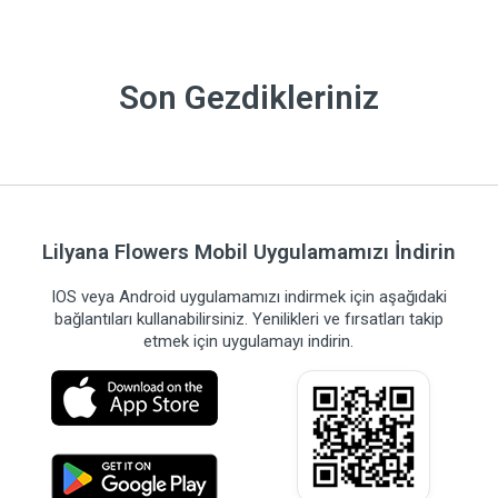
Son Gezdikleriniz
Lilyana Flowers Mobil Uygulamamızı İndirin
IOS veya Android uygulamamızı indirmek için aşağıdaki
bağlantıları kullanabilirsiniz. Yenilikleri ve fırsatları takip
etmek için uygulamayı indirin.