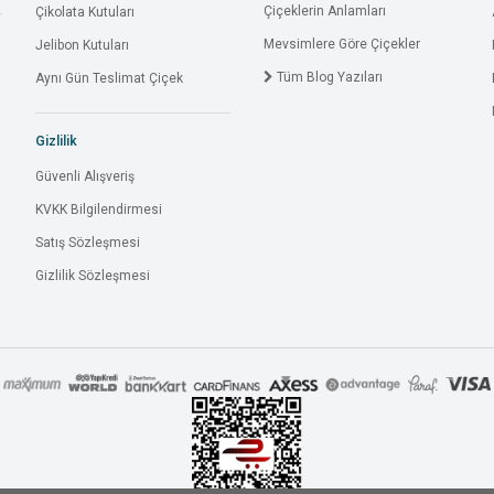
Çiçeklerin Anlamları
Çikolata Kutuları
Mevsimlere Göre Çiçekler
Jelibon Kutuları
Tüm Blog Yazıları
Aynı Gün Teslimat Çiçek
Gizlilik
Güvenli Alışveriş
KVKK Bilgilendirmesi
Satış Sözleşmesi
Gizlilik Sözleşmesi