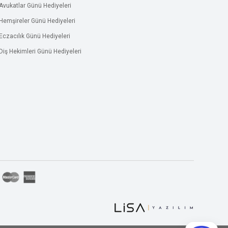
Avukatlar Günü Hediyeleri
Hemşireler Günü Hediyeleri
Eczacılık Günü Hediyeleri
Diş Hekimleri Günü Hediyeleri