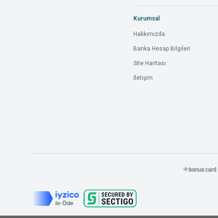
Kurumsal
Hakkımızda
Banka Hesap Bilgileri
Site Haritası
İletişim