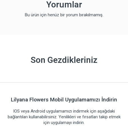
Yorumlar
Bu ürün için henüz bir yorum bırakılmamış.
Son Gezdikleriniz
Lilyana Flowers Mobil Uygulamamızı İndirin
IOS veya Android uygulamamızı indirmek için aşağıdaki
bağlantıları kullanabilirsiniz. Yenilikleri ve fırsatları takip etmek
için uygulamayı indirin.