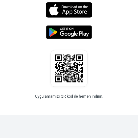
Uygulamamızı QR kod ile hemen indirin.