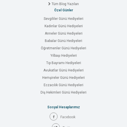
Tüm Blog Yazıları
Özel Günler
Sevgililer Günü Hediyeleri
Kadınlar Günü Hediyeleri
Anneler Günü Hediyeleri
Babalar Günü Hediyeleri
Öğretmenler Günü Hediyeleri
Yılbaşı Hediyeleri
Tıp Bayramı Hediyeleri
Avukatlar Günü Hediyeleri
Hemşireler Günü Hediyeleri
Eczacılık Günü Hediyeleri
Diş Hekimleri Günü Hediyeleri
Sosyal Hesaplarımız
Facebook