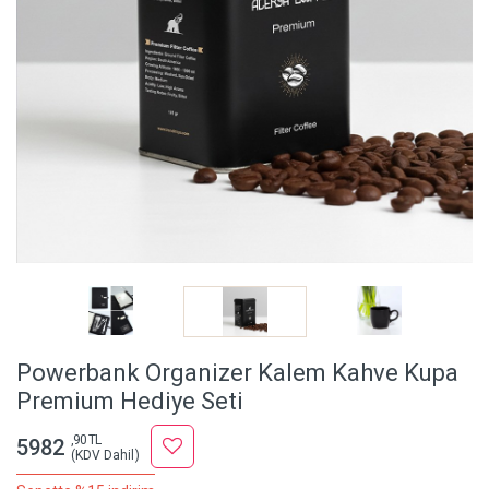
Powerbank Organizer Kalem Kahve Kupa
Premium Hediye Seti
,90 TL
5982
(KDV Dahil)