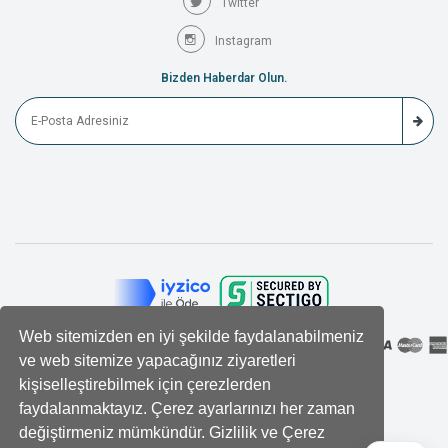
Twitter
Instagram
Bizden Haberdar Olun.
Web sitemizden en iyi şekilde faydalanabilmeniz
ve web sitemize yapacağınız ziyaretleri
kişiselleştirebilmek için çerezlerden
faydalanmaktayız. Çerez ayarlarınızı her zaman
değiştirmeniz mümkündür. Gizlilik ve Çerez