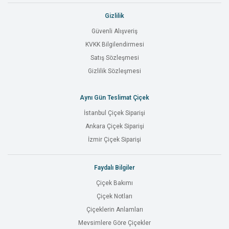
Gizlilik
Güvenli Alışveriş
KVKK Bilgilendirmesi
Satış Sözleşmesi
Gizlilik Sözleşmesi
Aynı Gün Teslimat Çiçek
İstanbul Çiçek Siparişi
Ankara Çiçek Siparişi
İzmir Çiçek Siparişi
Faydalı Bilgiler
Çiçek Bakımı
Çiçek Notları
Çiçeklerin Anlamları
Mevsimlere Göre Çiçekler