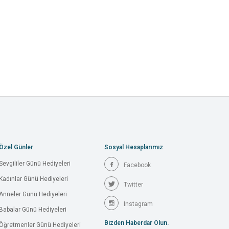
Özel Günler
Sosyal Hesaplarımız
Sevgililer Günü Hediyeleri
Facebook
Kadınlar Günü Hediyeleri
Twitter
Anneler Günü Hediyeleri
Instagram
Babalar Günü Hediyeleri
Bizden Haberdar Olun.
Öğretmenler Günü Hediyeleri