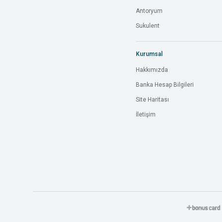
Antoryum
Sukulent
Kurumsal
Hakkımızda
Banka Hesap Bilgileri
Site Haritası
İletişim