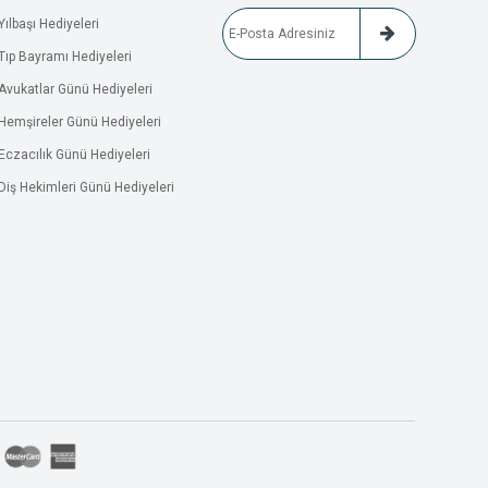
Yılbaşı Hediyeleri
Tıp Bayramı Hediyeleri
Avukatlar Günü Hediyeleri
Hemşireler Günü Hediyeleri
Eczacılık Günü Hediyeleri
Diş Hekimleri Günü Hediyeleri