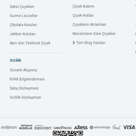
Çiçek Bakımı
Saksı Çiçekleri
Çiçek Notları
Gurme Lezzetler
Çiçeklerin Anlamları
Çikolata Kutuları
Mevsimlere Göre Çiçekler
Jelibon Kutuları
Tüm Blog Yazıları
Aynı Gün Teslimat Çiçek
Gizlilik
Güvenli Alışveriş
KVKK Bilgilendirmesi
Satış Sözleşmesi
Gizlilik Sözleşmesi