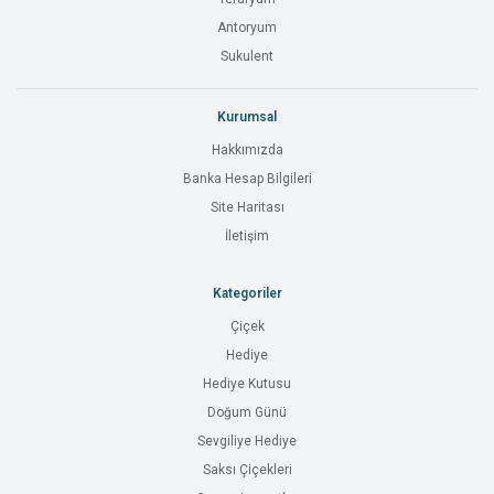
Antoryum
Sukulent
Kurumsal
Hakkımızda
Banka Hesap Bilgileri
Site Haritası
İletişim
Kategoriler
Çiçek
Hediye
Hediye Kutusu
Doğum Günü
Sevgiliye Hediye
Saksı Çiçekleri