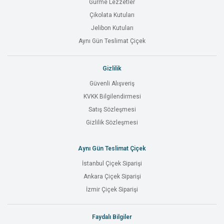
Gurme Lezzetler
Çikolata Kutuları
Jelibon Kutuları
Aynı Gün Teslimat Çiçek
Gizlilik
Güvenli Alışveriş
KVKK Bilgilendirmesi
Satış Sözleşmesi
Gizlilik Sözleşmesi
Aynı Gün Teslimat Çiçek
İstanbul Çiçek Siparişi
Ankara Çiçek Siparişi
İzmir Çiçek Siparişi
Faydalı Bilgiler