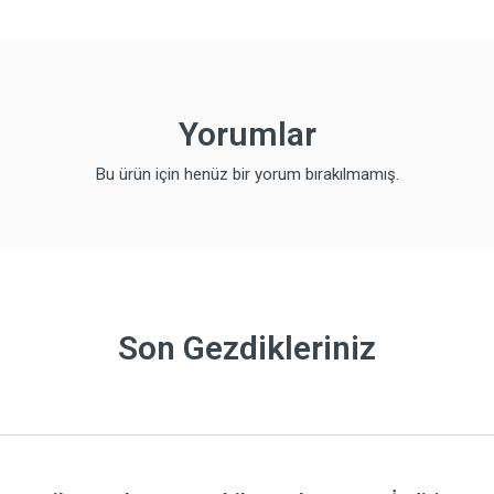
Yorumlar
Bu ürün için henüz bir yorum bırakılmamış.
Son Gezdikleriniz