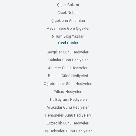
Çiçek Bakımı
Çiçek Notları
Çiçeklerin Anlamları
Mevsimlere Göre Çiçekler
Tüm Blog Yazıları
Özel Günler
Sevgililer Günü Hediyeleri
Kadınlar Günü Hediyeleri
Anneler Günü Hediyeleri
Babalar Günü Hediyeleri
Öğretmenler Günü Hediyeleri
Yılbaşı Hediyeleri
Tıp Bayramı Hediyeleri
Avukatlar Günü Hediyeleri
Hemşireler Günü Hediyeleri
Eczacılık Günü Hediyeleri
Diş Hekimleri Günü Hediyeleri