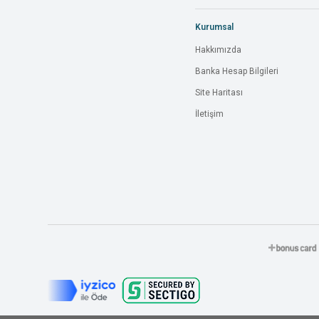
Kurumsal
Hakkımızda
Banka Hesap Bilgileri
Site Haritası
İletişim