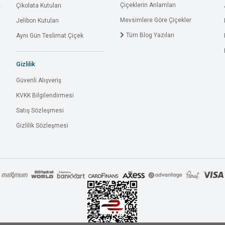
Çiçeklerin Anlamları
Çikolata Kutuları
Mevsimlere Göre Çiçekler
Jelibon Kutuları
Tüm Blog Yazıları
Aynı Gün Teslimat Çiçek
Gizlilik
Güvenli Alışveriş
KVKK Bilgilendirmesi
Satış Sözleşmesi
Gizlilik Sözleşmesi