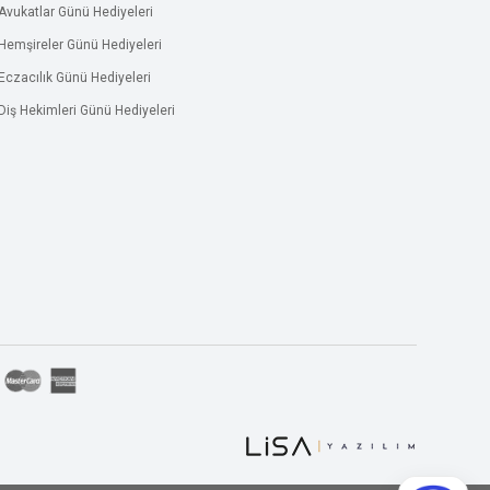
Avukatlar Günü Hediyeleri
Hemşireler Günü Hediyeleri
Eczacılık Günü Hediyeleri
Diş Hekimleri Günü Hediyeleri