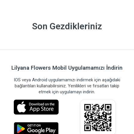
Son Gezdikleriniz
Lilyana Flowers Mobil Uygulamamızı İndirin
IOS veya Android uygulamamızı indirmek için aşağıdaki
bağlantıları kullanabilirsiniz. Yenilikleri ve fırsatları takip
etmek için uygulamayı indirin.