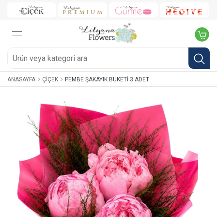
ANASAYFA
ÇIÇEK
PEMBE ŞAKAYIK BUKETI 3 ADET