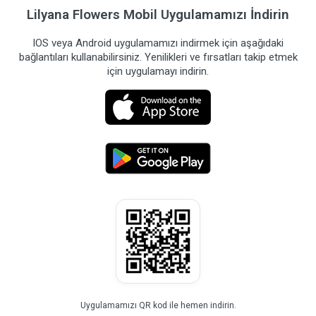
Lilyana Flowers Mobil Uygulamamızı İndirin
IOS veya Android uygulamamızı indirmek için aşağıdaki
bağlantıları kullanabilirsiniz. Yenilikleri ve fırsatları takip etmek
için uygulamayı indirin.
Uygulamamızı QR kod ile hemen indirin.