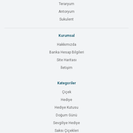
Teraryum
Antoryum
Sukulent
Kurumsal
Hakkımızda
Banka Hesap Bilgileri
Site Haritası
İletişim
Kategoriler
Çiçek
Hediye
Hediye Kutusu
Doğum Günü
Sevgiliye Hediye
Saksı Çiçekleri