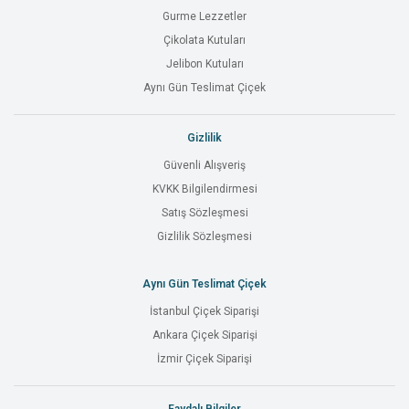
Gurme Lezzetler
Çikolata Kutuları
Jelibon Kutuları
Aynı Gün Teslimat Çiçek
Gizlilik
Güvenli Alışveriş
KVKK Bilgilendirmesi
Satış Sözleşmesi
Gizlilik Sözleşmesi
Aynı Gün Teslimat Çiçek
İstanbul Çiçek Siparişi
Ankara Çiçek Siparişi
İzmir Çiçek Siparişi