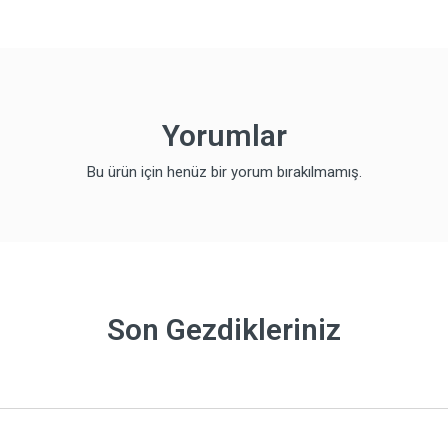
Yorumlar
Bu ürün için henüz bir yorum bırakılmamış.
Son Gezdikleriniz