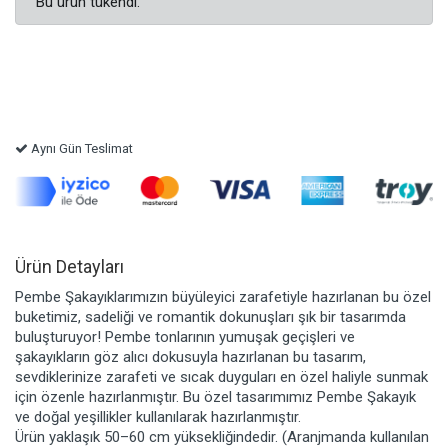
Bu ürün tükendi.
Aynı Gün Teslimat
Ürün Detayları
Pembe Şakayıklarımızın büyüleyici zarafetiyle hazırlanan bu özel
buketimiz, sadeliği ve romantik dokunuşları şık bir tasarımda
buluşturuyor! Pembe tonlarının yumuşak geçişleri ve
şakayıkların göz alıcı dokusuyla hazırlanan bu tasarım,
sevdiklerinize zarafeti ve sıcak duyguları en özel haliyle sunmak
için özenle hazırlanmıştır. Bu özel tasarımımız Pembe Şakayık
ve doğal yeşillikler kullanılarak hazırlanmıştır.
Ürün yaklaşık 50–60 cm yüksekliğindedir. (Aranjmanda kullanılan