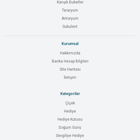
Karışık Buketler
Teraryum
Antoryum
Sukulent
Kurumsal
Hakkımızda
Banka Hesap Bilgileri
Site Haritası
İletişim
Kategoriler
Çiçek
Hediye
Hediye Kutusu
Doğum Günü
Sevgiliye Hediye