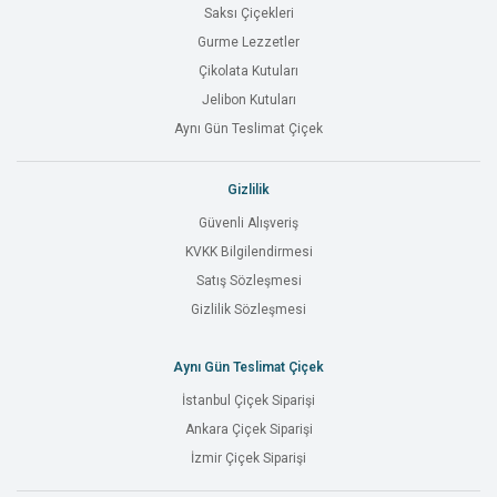
Saksı Çiçekleri
Gurme Lezzetler
Çikolata Kutuları
Jelibon Kutuları
Aynı Gün Teslimat Çiçek
Gizlilik
Güvenli Alışveriş
KVKK Bilgilendirmesi
Satış Sözleşmesi
Gizlilik Sözleşmesi
Aynı Gün Teslimat Çiçek
İstanbul Çiçek Siparişi
Ankara Çiçek Siparişi
İzmir Çiçek Siparişi