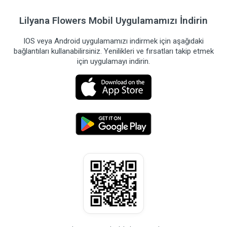
Lilyana Flowers Mobil Uygulamamızı İndirin
IOS veya Android uygulamamızı indirmek için aşağıdaki
bağlantıları kullanabilirsiniz. Yenilikleri ve fırsatları takip etmek
için uygulamayı indirin.