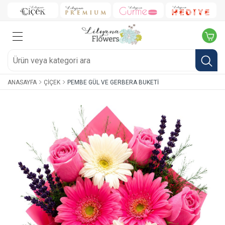
ANASAYFA
ÇIÇEK
PEMBE GÜL VE GERBERA BUKETI