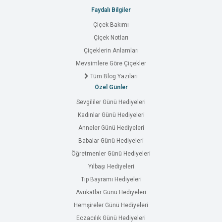
Faydalı Bilgiler
Çiçek Bakımı
Çiçek Notları
Çiçeklerin Anlamları
Mevsimlere Göre Çiçekler
Tüm Blog Yazıları
Özel Günler
Sevgililer Günü Hediyeleri
Kadınlar Günü Hediyeleri
Anneler Günü Hediyeleri
Babalar Günü Hediyeleri
Öğretmenler Günü Hediyeleri
Yılbaşı Hediyeleri
Tıp Bayramı Hediyeleri
Avukatlar Günü Hediyeleri
Hemşireler Günü Hediyeleri
Eczacılık Günü Hediyeleri