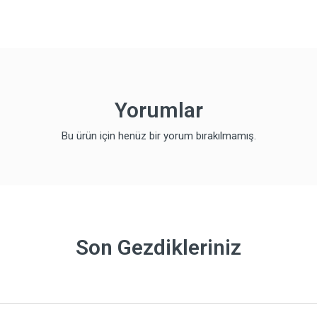
Yorumlar
Bu ürün için henüz bir yorum bırakılmamış.
Son Gezdikleriniz