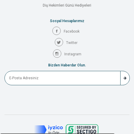
Diş Hekimleri Günü Hediyeleri
Sosyal Hesaplarımız
Facebook
Twitter
Instagram
Bizden Haberdar Olun.