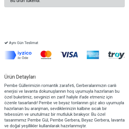
Bu ürün tükendi.
Aynı Gün Teslimat
Ürün Detayları
Pembe Güllerimizin romantik zarafeti, Gerberalarımızın canlı
enerjisi ve lavanta dokunuşlarının hoş uyumuyla hazırlanan bu
özel buketimiz, sevginizi en zarif haliyle ifade etmeniz için
özenle tasarlandı! Pembe ve beyaz tonlarının göz alıcı uyumuyla
hazırlanan bu aranjman, sevdiklerinizin kalbine sıcak bir
tebessüm ve unutulmaz bir mutluluk bırakıyor. Bu özel
tasarımımız Pembe Gül, Pembe Gerbera, Beyaz Gerbera, lavanta
ve doğal yeşillikler kullanılarak hazırlanmıştır.