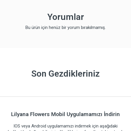
Yorumlar
Bu ürün için henüz bir yorum bırakılmamış.
Son Gezdikleriniz
Lilyana Flowers Mobil Uygulamamızı İndirin
IOS veya Android uygulamamızı indirmek için aşağıdaki