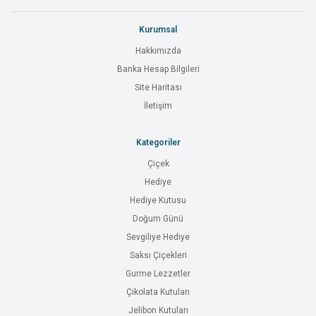
Kurumsal
Hakkımızda
Banka Hesap Bilgileri
Site Haritası
İletişim
Kategoriler
Çiçek
Hediye
Hediye Kutusu
Doğum Günü
Sevgiliye Hediye
Saksı Çiçekleri
Gurme Lezzetler
Çikolata Kutuları
Jelibon Kutuları