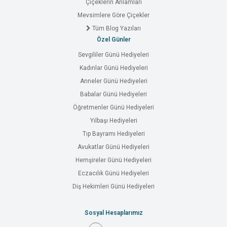
Çiçeklerin Anlamları
Mevsimlere Göre Çiçekler
Tüm Blog Yazıları
Özel Günler
Sevgililer Günü Hediyeleri
Kadınlar Günü Hediyeleri
Anneler Günü Hediyeleri
Babalar Günü Hediyeleri
Öğretmenler Günü Hediyeleri
Yılbaşı Hediyeleri
Tıp Bayramı Hediyeleri
Avukatlar Günü Hediyeleri
Hemşireler Günü Hediyeleri
Eczacılık Günü Hediyeleri
Diş Hekimleri Günü Hediyeleri
Sosyal Hesaplarımız