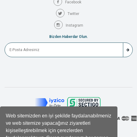
Facebook
Twitter
Instagram
Bizden Haberdar Olun.
Web sitemizden en iyi şekilde faydalanabilmeniz
ve web sitemize yapacağınız ziyaretleri
kişiselleştirebilmek için çerezlerden