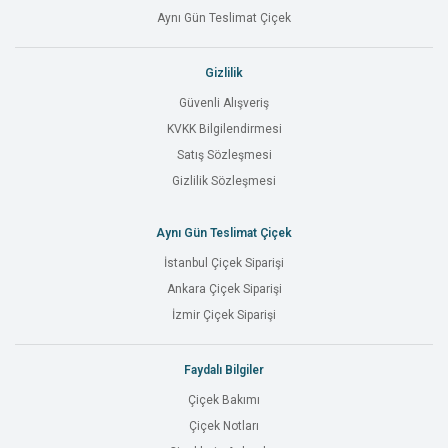
Aynı Gün Teslimat Çiçek
Gizlilik
Güvenli Alışveriş
KVKK Bilgilendirmesi
Satış Sözleşmesi
Gizlilik Sözleşmesi
Aynı Gün Teslimat Çiçek
İstanbul Çiçek Siparişi
Ankara Çiçek Siparişi
İzmir Çiçek Siparişi
Faydalı Bilgiler
Çiçek Bakımı
Çiçek Notları