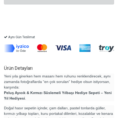
Aynı Gün Teslimat
Ürün Detayları
Yeni yıla girerken hem masanı hem ruhunu renklendirecek, aynı
zamanda fotoğraflarda “en çok sorulan” hediye olsun istiyorsan,
karşında:
Peluş Ayıcık & Kırmızı Süslemeli Yılbaşı Hediye Sepeti – Yeni
Yıl Hediyesi
.
Doğal hasır sepetin içinde; çam dalları, pastel tonlarda güller,
kırmızı yılbaşı topları, kuru portakal dilimleri, kozalaklar ve kenara