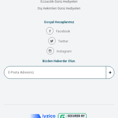
Eczacılık Günü Hediyeleri
Diş Hekimleri Günü Hediyeleri
Sosyal Hesaplarımız
Facebook
Twitter
Instagram
Bizden Haberdar Olun.