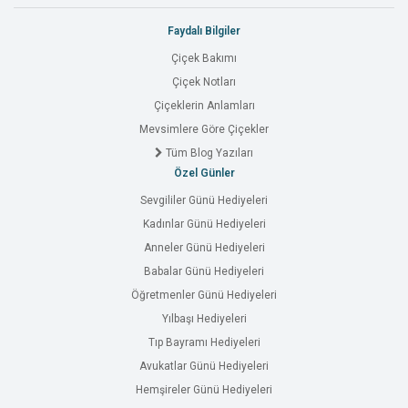
Faydalı Bilgiler
Çiçek Bakımı
Çiçek Notları
Çiçeklerin Anlamları
Mevsimlere Göre Çiçekler
Tüm Blog Yazıları
Özel Günler
Sevgililer Günü Hediyeleri
Kadınlar Günü Hediyeleri
Anneler Günü Hediyeleri
Babalar Günü Hediyeleri
Öğretmenler Günü Hediyeleri
Yılbaşı Hediyeleri
Tıp Bayramı Hediyeleri
Avukatlar Günü Hediyeleri
Hemşireler Günü Hediyeleri