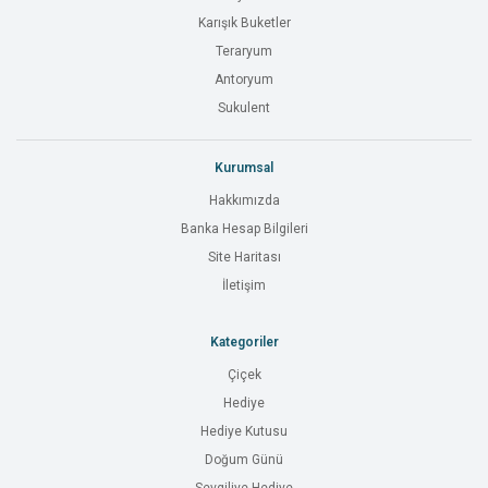
Karışık Buketler
Teraryum
Antoryum
Sukulent
Kurumsal
Hakkımızda
Banka Hesap Bilgileri
Site Haritası
İletişim
Kategoriler
Çiçek
Hediye
Hediye Kutusu
Doğum Günü