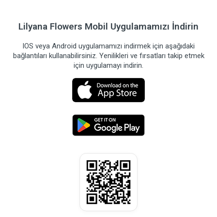
Lilyana Flowers Mobil Uygulamamızı İndirin
IOS veya Android uygulamamızı indirmek için aşağıdaki
bağlantıları kullanabilirsiniz. Yenilikleri ve fırsatları takip etmek
için uygulamayı indirin.