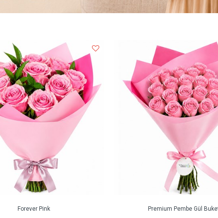
Forever Pink
Premium Pembe Gül Buket