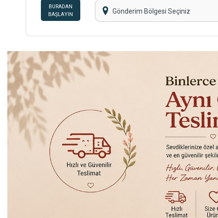
BURADAN
Gönderim Bölgesi Seçiniz
BAŞLAYIN