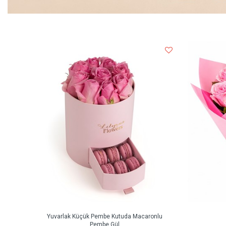
Yuvarlak Küçük Pembe Kutuda Macaronlu
Pembe Gül