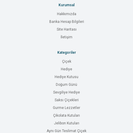
Kurumsal
Hakkımızda
Banka Hesap Bilgileri
Site Haritası
İletişim
Kategoriler
Çiçek
Hediye
Hediye Kutusu
Doğum Günü
Sevgiliye Hediye
Saksı Çiçekleri
Gurme Lezzetler
Çikolata Kutuları
Jelibon Kutuları
Aynı Gün Teslimat Çiçek