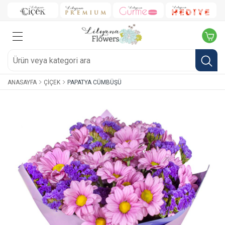
ANASAYFA
ÇIÇEK
PAPATYA CÜMBÜŞÜ