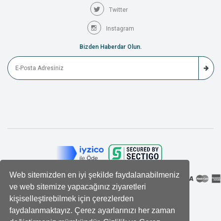
Twitter
Instagram
Bizden Haberdar Olun.
Web sitemizden en iyi şekilde faydalanabilmeniz
ve web sitemize yapacağınız ziyaretleri
kişiselleştirebilmek için çerezlerden
faydalanmaktayız. Çerez ayarlarınızı her zaman