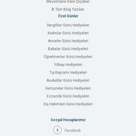
Mevsimlere Göre Çiçekler
Tüm Blog Yazıları
Özel Günler
Sevgililer Günü Hediyeleri
Kadınlar Günü Hediyeleri
Anneler Günü Hediyeleri
Babalar Günü Hediyeleri
Öğretmenler Günü Hediyeleri
Yılbaşı Hediyeleri
Tıp Bayramı Hediyeleri
Avukatlar Günü Hediyeleri
Hemşireler Günü Hediyeleri
Eczacılık Günü Hediyeleri
Diş Hekimleri Günü Hediyeleri
Sosyal Hesaplarımız
Facebook