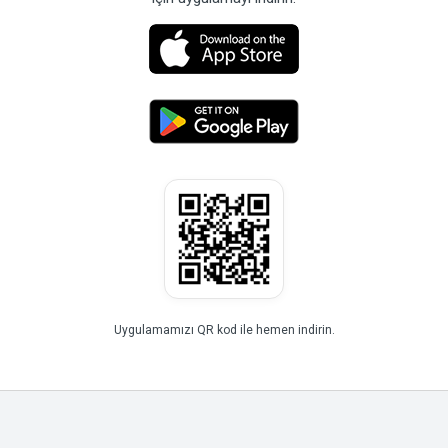
Uygulamamızı QR kod ile hemen indirin.