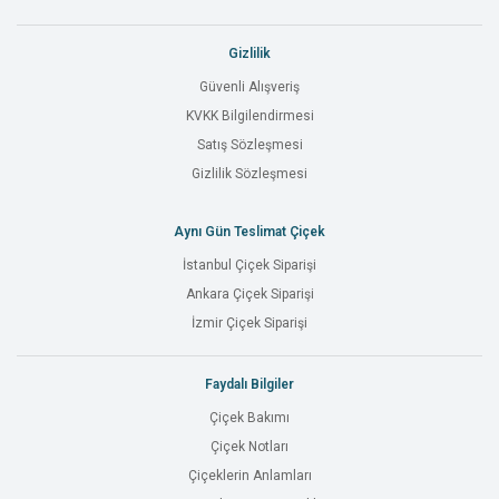
Gizlilik
Güvenli Alışveriş
KVKK Bilgilendirmesi
Satış Sözleşmesi
Gizlilik Sözleşmesi
Aynı Gün Teslimat Çiçek
İstanbul Çiçek Siparişi
Ankara Çiçek Siparişi
İzmir Çiçek Siparişi
Faydalı Bilgiler
Çiçek Bakımı
Çiçek Notları
Çiçeklerin Anlamları