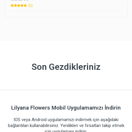
(5)
Son Gezdikleriniz
Lilyana Flowers Mobil Uygulamamızı İndirin
IOS veya Android uygulamamızı indirmek için aşağıdaki
bağlantıları kullanabilirsiniz. Yenilikleri ve fırsatları takip etmek
için uygulamayı indirin.