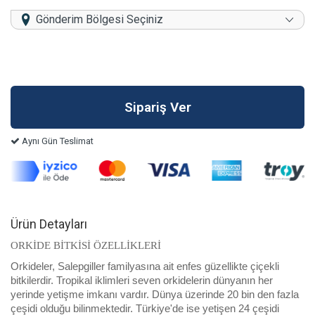
Gönderim Bölgesi Seçiniz
Aynı Gün Teslimat
Ürün Detayları
ORKİDE BİTKİSİ ÖZELLİKLERİ
Orkideler, Salepgiller familyasına ait enfes güzellikte çiçekli
bitkilerdir. Tropikal iklimleri seven orkidelerin dünyanın her
yerinde yetişme imkanı vardır. Dünya üzerinde 20 bin den fazla
çeşidi olduğu bilinmektedir. Türkiye'de ise yetişen 24 çeşidi