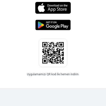
Uygulamamızı QR kod ile hemen indirin.