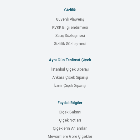
Gizlilik
Güvenli Alışveriş
KVKK Bilgilendirmesi
Satış Sözleşmesi
Gizlilik Sözleşmesi
Aynı Gün Teslimat Çiçek
İstanbul Çiçek Siparişi
Ankara Çiçek Siparişi
İzmir Çiçek Siparişi
Faydalı Bilgiler
Çiçek Bakımı
Çiçek Notları
Çiçeklerin Anlamları
Mevsimlere Göre Çiçekler