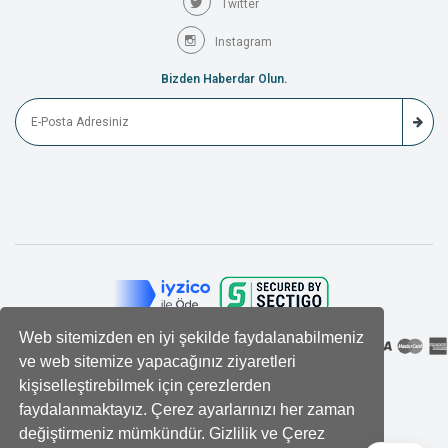
Twitter
Instagram
Bizden Haberdar Olun.
Web sitemizden en iyi şekilde faydalanabilmeniz
ve web sitemize yapacağınız ziyaretleri
kişiselleştirebilmek için çerezlerden
faydalanmaktayız. Çerez ayarlarınızı her zaman
değiştirmeniz mümkündür. Gizlilik ve Çerez