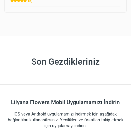
(5)
Son Gezdikleriniz
Lilyana Flowers Mobil Uygulamamızı İndirin
IOS veya Android uygulamamızı indirmek için aşağıdaki
bağlantıları kullanabilirsiniz. Yenilikleri ve fırsatları takip etmek
için uygulamayı indirin.