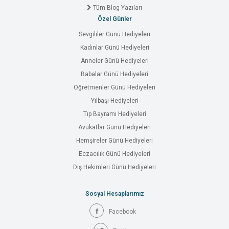
Tüm Blog Yazıları
Özel Günler
Sevgililer Günü Hediyeleri
Kadınlar Günü Hediyeleri
Anneler Günü Hediyeleri
Babalar Günü Hediyeleri
Öğretmenler Günü Hediyeleri
Yılbaşı Hediyeleri
Tıp Bayramı Hediyeleri
Avukatlar Günü Hediyeleri
Hemşireler Günü Hediyeleri
Eczacılık Günü Hediyeleri
Diş Hekimleri Günü Hediyeleri
Sosyal Hesaplarımız
Facebook