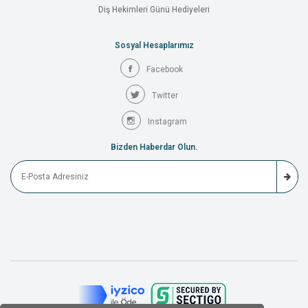
Diş Hekimleri Günü Hediyeleri
Sosyal Hesaplarımız
Facebook
Twitter
Instagram
Bizden Haberdar Olun.