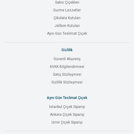
Saksı Çiçekleri
Gurme Lezzetler
Çikolata Kutuları
Jelibon Kutuları
Aynı Gün Teslimat Çiçek
Gizlilik
Güvenli Alışveriş
KVKK Bilgilendirmesi
Satış Sözleşmesi
Gizlilik Sözleşmesi
Aynı Gün Teslimat Çiçek
İstanbul Çiçek Siparişi
Ankara Çiçek Siparişi
İzmir Çiçek Siparişi