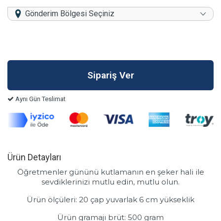
Gönderim Bölgesi Seçiniz
Aynı Gün Teslimat
Ürün Detayları
Öğretmenler gününü kutlamanın en şeker hali ile
sevdiklerinizi mutlu edin, mutlu olun.
Ürün ölçüleri: 20 çap yuvarlak 6 cm yükseklik
Ürün gramajı brüt: 500 gram