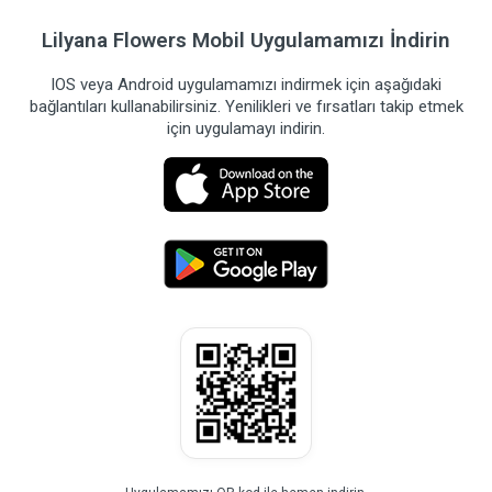
Lilyana Flowers Mobil Uygulamamızı İndirin
IOS veya Android uygulamamızı indirmek için aşağıdaki
bağlantıları kullanabilirsiniz. Yenilikleri ve fırsatları takip etmek
için uygulamayı indirin.