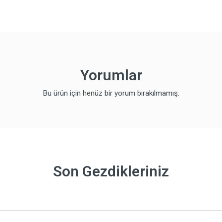
Yorumlar
Bu ürün için henüz bir yorum bırakılmamış.
Son Gezdikleriniz