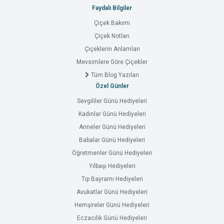
Faydalı Bilgiler
Çiçek Bakımı
Çiçek Notları
Çiçeklerin Anlamları
Mevsimlere Göre Çiçekler
Tüm Blog Yazıları
Özel Günler
Sevgililer Günü Hediyeleri
Kadınlar Günü Hediyeleri
Anneler Günü Hediyeleri
Babalar Günü Hediyeleri
Öğretmenler Günü Hediyeleri
Yılbaşı Hediyeleri
Tıp Bayramı Hediyeleri
Avukatlar Günü Hediyeleri
Hemşireler Günü Hediyeleri
Eczacılık Günü Hediyeleri