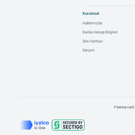
Kurumsal
Hakkımızda
Banka Hesap Bilgileri
Site Haritası
İletişim