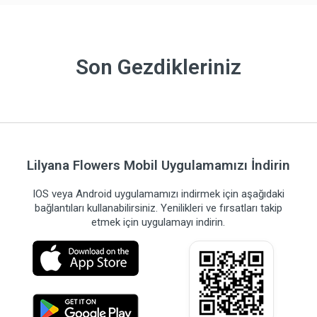
Son Gezdikleriniz
Lilyana Flowers Mobil Uygulamamızı İndirin
IOS veya Android uygulamamızı indirmek için aşağıdaki
bağlantıları kullanabilirsiniz. Yenilikleri ve fırsatları takip
etmek için uygulamayı indirin.