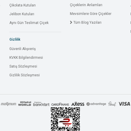
Çiçeklerin Anlamları
Çikolata Kutuları
Mevsimlere Göre Çiçekler
Jelibon Kutuları
Tüm Blog Yazıları
Aynı Gün Teslimat Çiçek
Gizlilik
Güvenli Alışveriş
KVKK Bilgilendirmesi
Satış Sözleşmesi
Gizlilik Sözleşmesi