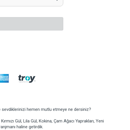
e sevdiklerinizi hemen mutlu etmeye ne dersiniz?
Kırmızı Gül, Lila Gül, Kokina, Çam Ağacı Yaprakları, Yeni
ranjmanı haline getirdik.