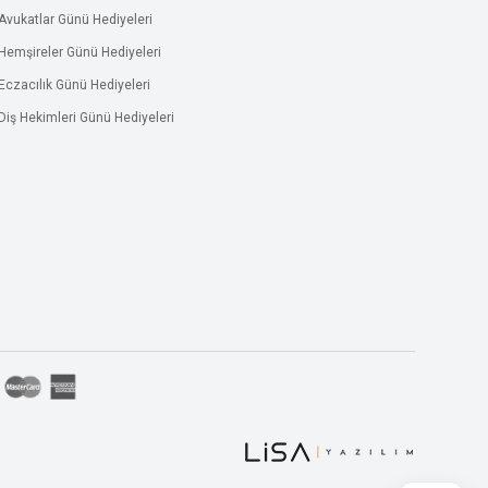
Avukatlar Günü Hediyeleri
Hemşireler Günü Hediyeleri
Eczacılık Günü Hediyeleri
Diş Hekimleri Günü Hediyeleri