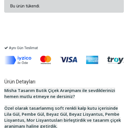
Bu ürün tükendi.
Aynı Gün Teslimat
Ürün Detayları
Misha
Tasarım Butik Çiçek Aranjmanı ile sevdiklerinizi
hemen mutlu etmeye ne dersiniz?
Özel olarak tasarlanmış soft renkli kalp kutu içerisinde
Lila Gül, Pembe Gül, Beyaz Gül, Beyaz Lisyantus, Pembe
Lisyantus, Mor Lisyantusları birleştirdik ve tasarım çiçek
aranjmanı haline getirdik.