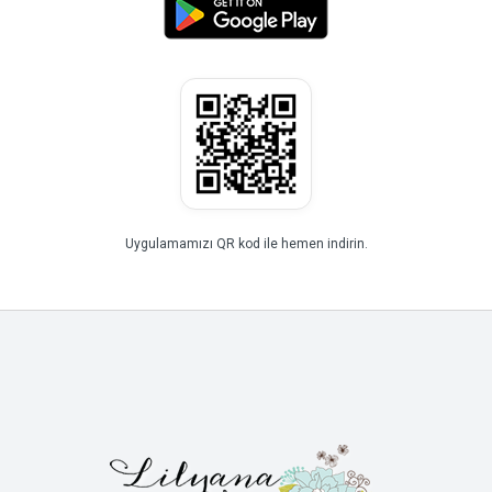
Uygulamamızı QR kod ile hemen indirin.