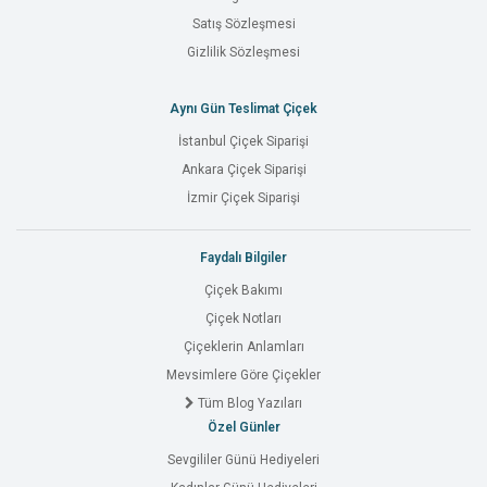
Satış Sözleşmesi
Gizlilik Sözleşmesi
Aynı Gün Teslimat Çiçek
İstanbul Çiçek Siparişi
Ankara Çiçek Siparişi
İzmir Çiçek Siparişi
Faydalı Bilgiler
Çiçek Bakımı
Çiçek Notları
Çiçeklerin Anlamları
Mevsimlere Göre Çiçekler
Tüm Blog Yazıları
Özel Günler
Sevgililer Günü Hediyeleri