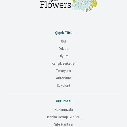
Çiçek Türü
Gül
Orkide
Lilyum
Karışık Buketler
Teraryum
Antoryum
Sukulent
Kurumsal
Hakkımızda
Banka Hesap Bilgileri
Site Haritası