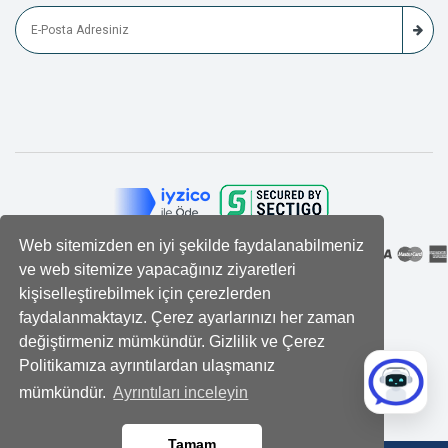
Web sitemizden en iyi şekilde faydalanabilmeniz
ve web sitemize yapacağınız ziyaretleri
kişiselleştirebilmek için çerezlerden
faydalanmaktayız. Çerez ayarlarınızı her zaman
değiştirmeniz mümkündür. Gizlilik ve Çerez
Politikamıza ayrıntılardan ulaşmanız
mümkündür.
Ayrıntıları inceleyin
Tamam