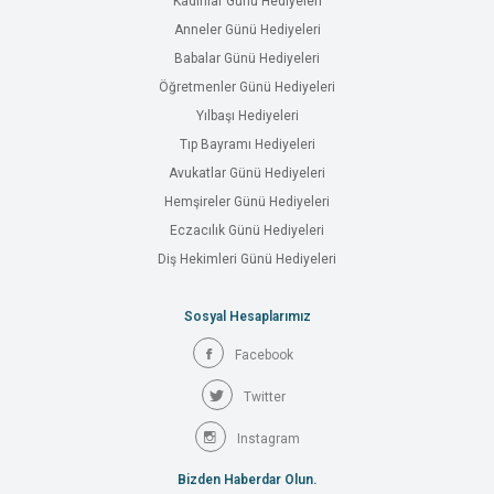
Kadınlar Günü Hediyeleri
Anneler Günü Hediyeleri
Babalar Günü Hediyeleri
Öğretmenler Günü Hediyeleri
Yılbaşı Hediyeleri
Tıp Bayramı Hediyeleri
Avukatlar Günü Hediyeleri
Hemşireler Günü Hediyeleri
Eczacılık Günü Hediyeleri
Diş Hekimleri Günü Hediyeleri
Sosyal Hesaplarımız
Facebook
Twitter
Instagram
Bizden Haberdar Olun.