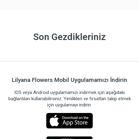
Son Gezdikleriniz
Lilyana Flowers Mobil Uygulamamızı İndirin
IOS veya Android uygulamamızı indirmek için aşağıdaki
bağlantıları kullanabilirsiniz. Yenilikleri ve fırsatları takip etmek
için uygulamayı indirin.