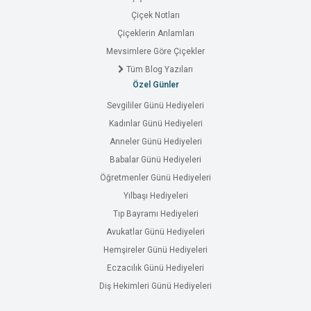
Çiçek Notları
Çiçeklerin Anlamları
Mevsimlere Göre Çiçekler
Tüm Blog Yazıları
Özel Günler
Sevgililer Günü Hediyeleri
Kadınlar Günü Hediyeleri
Anneler Günü Hediyeleri
Babalar Günü Hediyeleri
Öğretmenler Günü Hediyeleri
Yılbaşı Hediyeleri
Tıp Bayramı Hediyeleri
Avukatlar Günü Hediyeleri
Hemşireler Günü Hediyeleri
Eczacılık Günü Hediyeleri
Diş Hekimleri Günü Hediyeleri