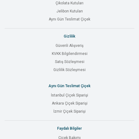
Çikolata Kutuları
Jelibon Kutuları
Aynı Gün Teslimat Çiçek
Gizlilik
Güvenli Alışveriş
KVKK Bilgilendirmesi
Satış Sözleşmesi
Gizlilik Sözleşmesi
Aynı Gün Teslimat Çiçek
İstanbul Çiçek Siparişi
Ankara Çiçek Siparişi
İzmir Çiçek Siparişi
Faydalı Bilgiler
Çiçek Bakımı