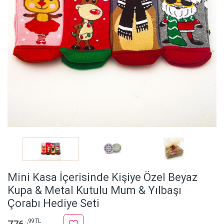
Mini Kasa İçerisinde Kişiye Özel Beyaz
Kupa & Metal Kutulu Mum & Yılbaşı
Çorabı Hediye Seti
,99 TL