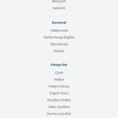
Antoryum
Sukulent
Kurumsal
Hakkımızda
Banka Hesap Bilgileri
Site Haritası
İletişim
Kategoriler
Çiçek
Hediye
Hediye Kutusu
Doğum Günü
Sevgiliye Hediye
Saksı Çiçekleri
Gurme Lezzetler