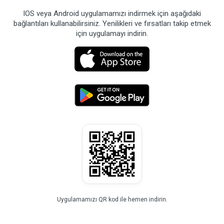
IOS veya Android uygulamamızı indirmek için aşağıdaki
bağlantıları kullanabilirsiniz. Yenilikleri ve fırsatları takip etmek
için uygulamayı indirin.
Uygulamamızı QR kod ile hemen indirin.