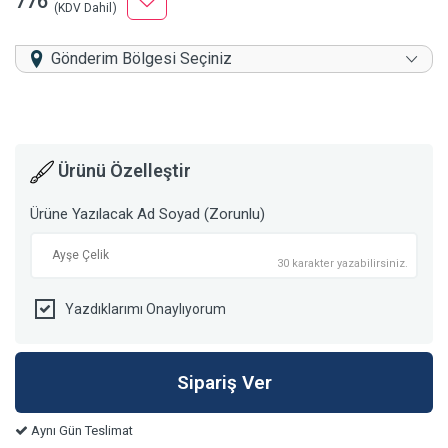
776
(KDV Dahil)
Gönderim Bölgesi Seçiniz
Ürünü Özelleştir
Ürüne Yazılacak Ad Soyad (Zorunlu)
30 karakter yazabilirsiniz.
Yazdıklarımı Onaylıyorum
Aynı Gün Teslimat