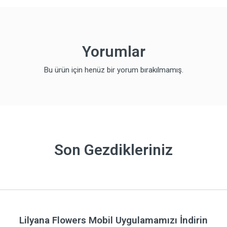
Yorumlar
Bu ürün için henüz bir yorum bırakılmamış.
Son Gezdikleriniz
Lilyana Flowers Mobil Uygulamamızı İndirin