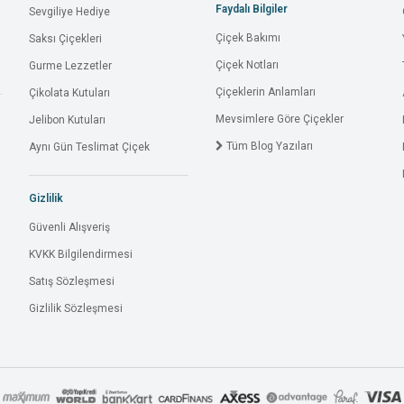
Faydalı Bilgiler
Sevgiliye Hediye
Çiçek Bakımı
Saksı Çiçekleri
Çiçek Notları
Gurme Lezzetler
Çiçeklerin Anlamları
Çikolata Kutuları
Mevsimlere Göre Çiçekler
Jelibon Kutuları
Tüm Blog Yazıları
Aynı Gün Teslimat Çiçek
Gizlilik
Güvenli Alışveriş
KVKK Bilgilendirmesi
Satış Sözleşmesi
Gizlilik Sözleşmesi