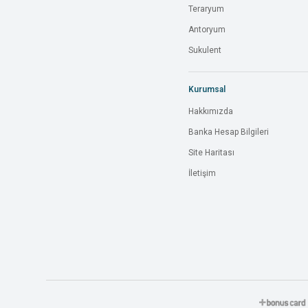
Teraryum
Antoryum
Sukulent
Kurumsal
Hakkımızda
Banka Hesap Bilgileri
Site Haritası
İletişim