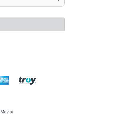
 Mavisi