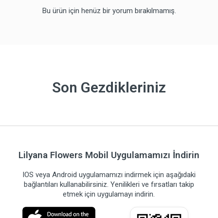
Bu ürün için henüz bir yorum bırakılmamış.
Son Gezdikleriniz
Lilyana Flowers Mobil Uygulamamızı İndirin
IOS veya Android uygulamamızı indirmek için aşağıdaki
bağlantıları kullanabilirsiniz. Yenilikleri ve fırsatları takip
etmek için uygulamayı indirin.