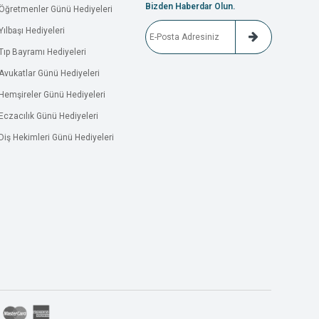
Bizden Haberdar Olun.
Öğretmenler Günü Hediyeleri
Yılbaşı Hediyeleri
Tıp Bayramı Hediyeleri
Avukatlar Günü Hediyeleri
Hemşireler Günü Hediyeleri
Eczacılık Günü Hediyeleri
Diş Hekimleri Günü Hediyeleri