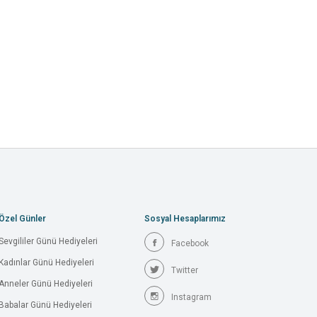
Özel Günler
Sosyal Hesaplarımız
Sevgililer Günü Hediyeleri
Facebook
Kadınlar Günü Hediyeleri
Twitter
Anneler Günü Hediyeleri
Instagram
Babalar Günü Hediyeleri