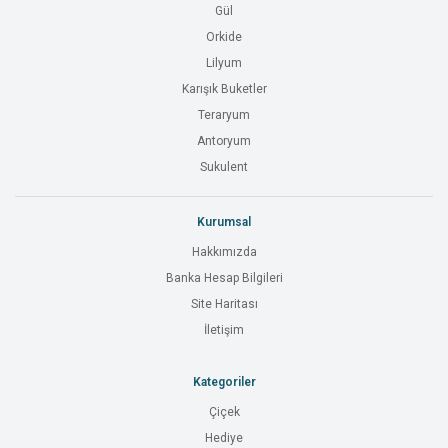
Gül
Orkide
Lilyum
Karışık Buketler
Teraryum
Antoryum
Sukulent
Kurumsal
Hakkımızda
Banka Hesap Bilgileri
Site Haritası
İletişim
Kategoriler
Çiçek
Hediye