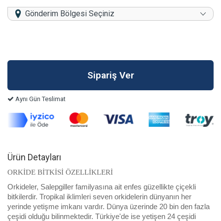
Gönderim Bölgesi Seçiniz
Aynı Gün Teslimat
Ürün Detayları
ORKİDE BİTKİSİ ÖZELLİKLERİ
Orkideler, Salepgiller familyasına ait enfes güzellikte çiçekli
bitkilerdir. Tropikal iklimleri seven orkidelerin dünyanın her
yerinde yetişme imkanı vardır. Dünya üzerinde 20 bin den fazla
çeşidi olduğu bilinmektedir. Türkiye'de ise yetişen 24 çeşidi