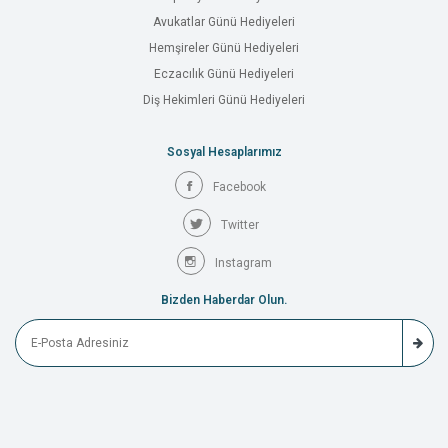
Avukatlar Günü Hediyeleri
Hemşireler Günü Hediyeleri
Eczacılık Günü Hediyeleri
Diş Hekimleri Günü Hediyeleri
Sosyal Hesaplarımız
Facebook
Twitter
Instagram
Bizden Haberdar Olun.