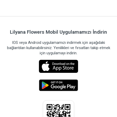
Lilyana Flowers Mobil Uygulamamızı İndirin
IOS veya Android uygulamamızı indirmek için aşağıdaki
bağlantıları kullanabilirsiniz. Yenilikleri ve fırsatları takip etmek
için uygulamayı indirin.