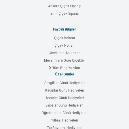
Ankara Çiçek Siparişi
İzmir Çiçek Siparişi
Faydalı Bilgiler
Çiçek Bakımı
Çiçek Notları
Çiçeklerin Anlamları
Mevsimlere Göre Çiçekler
Tüm Blog Yazıları
Özel Günler
Sevgililer Günü Hediyeleri
Kadınlar Günü Hediyeleri
Anneler Günü Hediyeleri
Babalar Günü Hediyeleri
Öğretmenler Günü Hediyeleri
Yılbaşı Hediyeleri
Tıp Bayramı Hediyeleri