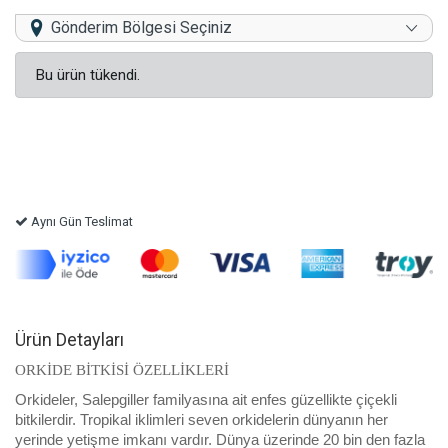
Gönderim Bölgesi Seçiniz
Bu ürün tükendi.
Aynı Gün Teslimat
Ürün Detayları
ORKİDE BİTKİSİ ÖZELLİKLERİ
Orkideler, Salepgiller familyasına ait enfes güzellikte çiçekli
bitkilerdir. Tropikal iklimleri seven orkidelerin dünyanın her
yerinde yetişme imkanı vardır. Dünya üzerinde 20 bin den fazla