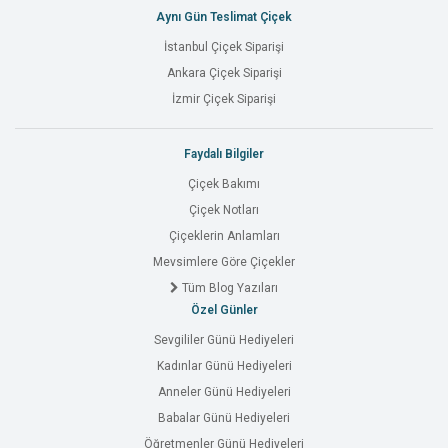
Aynı Gün Teslimat Çiçek
İstanbul Çiçek Siparişi
Ankara Çiçek Siparişi
İzmir Çiçek Siparişi
Faydalı Bilgiler
Çiçek Bakımı
Çiçek Notları
Çiçeklerin Anlamları
Mevsimlere Göre Çiçekler
Tüm Blog Yazıları
Özel Günler
Sevgililer Günü Hediyeleri
Kadınlar Günü Hediyeleri
Anneler Günü Hediyeleri
Babalar Günü Hediyeleri
Öğretmenler Günü Hediyeleri