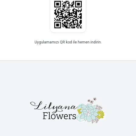
Uygulamamızı QR kod ile hemen indirin.