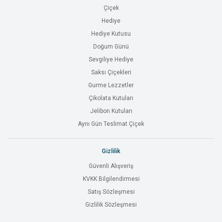
Çiçek
Hediye
Hediye Kutusu
Doğum Günü
Sevgiliye Hediye
Saksı Çiçekleri
Gurme Lezzetler
Çikolata Kutuları
Jelibon Kutuları
Aynı Gün Teslimat Çiçek
Gizlilik
Güvenli Alışveriş
KVKK Bilgilendirmesi
Satış Sözleşmesi
Gizlilik Sözleşmesi