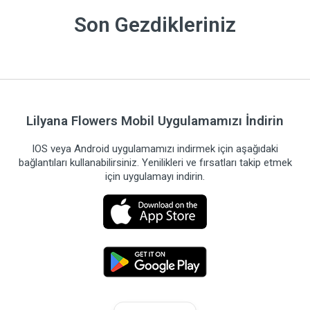
Son Gezdikleriniz
Lilyana Flowers Mobil Uygulamamızı İndirin
IOS veya Android uygulamamızı indirmek için aşağıdaki
bağlantıları kullanabilirsiniz. Yenilikleri ve fırsatları takip etmek
için uygulamayı indirin.