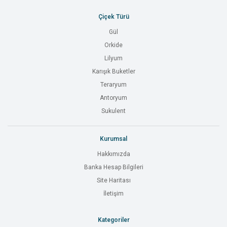
Çiçek Türü
Gül
Orkide
Lilyum
Karışık Buketler
Teraryum
Antoryum
Sukulent
Kurumsal
Hakkımızda
Banka Hesap Bilgileri
Site Haritası
İletişim
Kategoriler