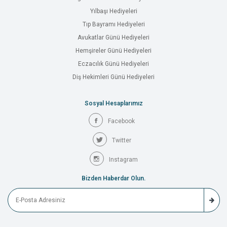
Yılbaşı Hediyeleri
Tıp Bayramı Hediyeleri
Avukatlar Günü Hediyeleri
Hemşireler Günü Hediyeleri
Eczacılık Günü Hediyeleri
Diş Hekimleri Günü Hediyeleri
Sosyal Hesaplarımız
Facebook
Twitter
Instagram
Bizden Haberdar Olun.