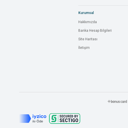
Kurumsal
Hakkımızda
Banka Hesap Bilgileri
Site Haritası
İletişim