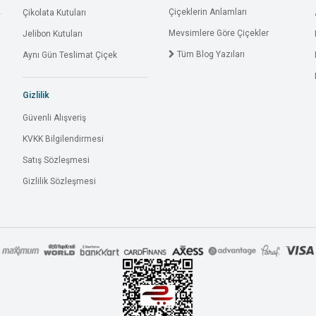
Çiçeklerin Anlamları
Çikolata Kutuları
Mevsimlere Göre Çiçekler
Jelibon Kutuları
Tüm Blog Yazıları
Aynı Gün Teslimat Çiçek
Gizlilik
Güvenli Alışveriş
KVKK Bilgilendirmesi
Satış Sözleşmesi
Gizlilik Sözleşmesi