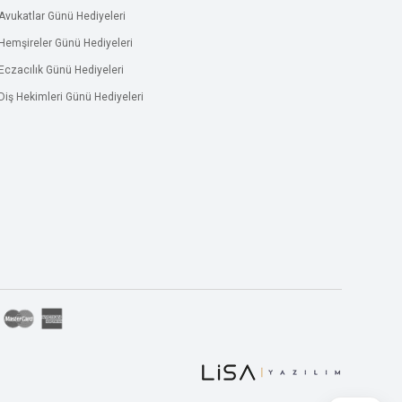
Avukatlar Günü Hediyeleri
Hemşireler Günü Hediyeleri
Eczacılık Günü Hediyeleri
Diş Hekimleri Günü Hediyeleri