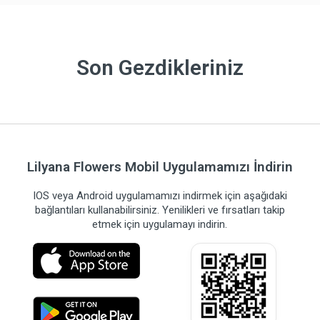
Son Gezdikleriniz
Lilyana Flowers Mobil Uygulamamızı İndirin
IOS veya Android uygulamamızı indirmek için aşağıdaki
bağlantıları kullanabilirsiniz. Yenilikleri ve fırsatları takip
etmek için uygulamayı indirin.