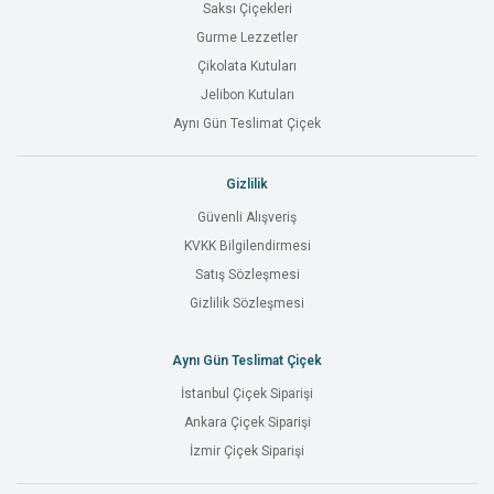
Saksı Çiçekleri
Gurme Lezzetler
Çikolata Kutuları
Jelibon Kutuları
Aynı Gün Teslimat Çiçek
Gizlilik
Güvenli Alışveriş
KVKK Bilgilendirmesi
Satış Sözleşmesi
Gizlilik Sözleşmesi
Aynı Gün Teslimat Çiçek
İstanbul Çiçek Siparişi
Ankara Çiçek Siparişi
İzmir Çiçek Siparişi