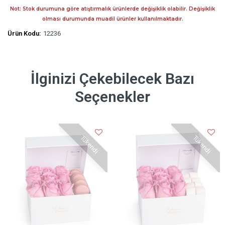
Not: Stok durumuna göre atıştırmalık ürünlerde değişiklik olabilir. Değişiklik
olması durumunda muadil ürünler kullanılmaktadır.
Ürün Kodu:
12236
İlginizi Çekebilecek Bazı
Seçenekler
Tükendi
Tükendi