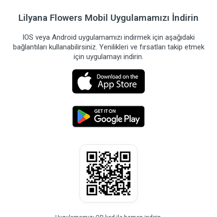
Lilyana Flowers Mobil Uygulamamızı İndirin
IOS veya Android uygulamamızı indirmek için aşağıdaki
bağlantıları kullanabilirsiniz. Yenilikleri ve fırsatları takip etmek
için uygulamayı indirin.