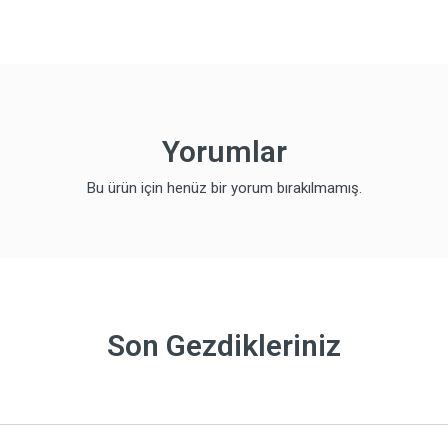
Yorumlar
Bu ürün için henüz bir yorum bırakılmamış.
Son Gezdikleriniz