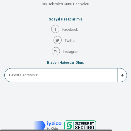
Diş Hekimleri Günü Hediyeleri
Sosyal Hesaplarımız
Facebook
Twitter
Instagram
Bizden Haberdar Olun.