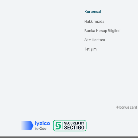
Kurumsal
Hakkımızda
Banka Hesap Bilgileri
Site Haritası
İletişim