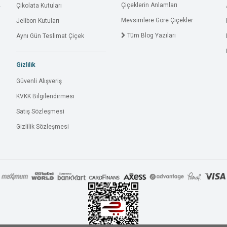
Çiçeklerin Anlamları
Çikolata Kutuları
Mevsimlere Göre Çiçekler
Jelibon Kutuları
Tüm Blog Yazıları
Aynı Gün Teslimat Çiçek
Gizlilik
Güvenli Alışveriş
KVKK Bilgilendirmesi
Satış Sözleşmesi
Gizlilik Sözleşmesi