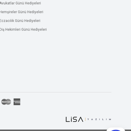
Avukatlar Günü Hediyeleri
Hemşireler Günü Hediyeleri
Eczacılık Günü Hediyeleri
Diş Hekimleri Günü Hediyeleri