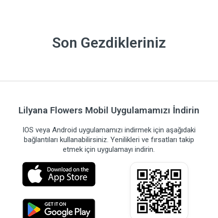
Son Gezdikleriniz
Lilyana Flowers Mobil Uygulamamızı İndirin
IOS veya Android uygulamamızı indirmek için aşağıdaki
bağlantıları kullanabilirsiniz. Yenilikleri ve fırsatları takip
etmek için uygulamayı indirin.